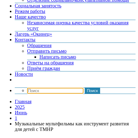
Социальная занятость
Режим работы
Наше качество
Независимая оценка качества условий оказания
услуг
Лагерь «Окинец»
Контакты
Обращения
Отправить письмо
Написать письмо
Ответы на обращения
Приём граждан
Новости
Главная
2025
Июнь
1
Музыкальные мультфильмы как инструмент развития
для детей с ТМНР