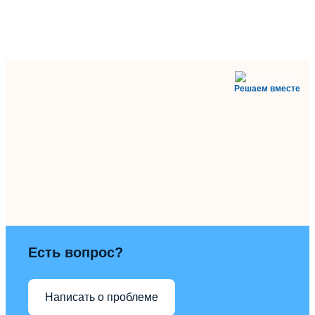
Решаем вместе
Есть вопрос?
Написать о проблеме