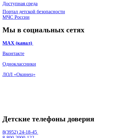
Доступная среда
Портал детской безопасности
МЧС России
Мы в социальных сетях
МАХ (канал)
Вконтакте
Одноклассники
ЛОЛ «Окинец»
Детские телефоны доверия
8(3952) 24-18-45
8-800-2000-122