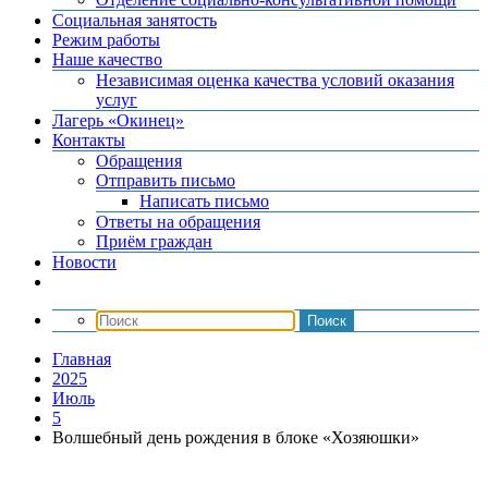
Социальная занятость
Режим работы
Наше качество
Независимая оценка качества условий оказания
услуг
Лагерь «Окинец»
Контакты
Обращения
Отправить письмо
Написать письмо
Ответы на обращения
Приём граждан
Новости
Главная
2025
Июль
5
Волшебный день рождения в блоке «Хозяюшки»