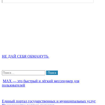
НЕ ДАЙ СЕБЯ ОБМАНУТЬ
Найти:
МАХ — это быстрый и лёгкий мессенджер для
пользователей
Единый портал государственных и муниципальных услуг