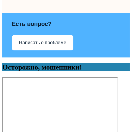
Есть вопрос?
Написать о проблеме
Осторожно, мошенники!