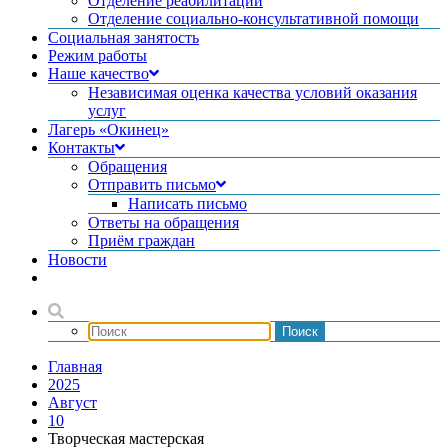
Отделение реабилитации
Отделение социально-консультативной помощи
Социальная занятость
Режим работы
Наше качество
Независимая оценка качества условий оказания
услуг
Лагерь «Окинец»
Контакты
Обращения
Отправить письмо
Написать письмо
Ответы на обращения
Приём граждан
Новости
Главная
2025
Август
10
Творческая мастерская