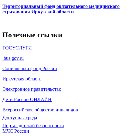
Территориальный фонд обязательного медицинского
страхования Иркутской области
Полезные ссылки
ГОСУСЛУГИ
bus.gov.ru
Социальный фонд России
Иркутская область
Электронное
правительство
Дети России
ОНЛАЙН
Всероссийское общество инвалидов
Доступная среда
Портал детской безопасности
МЧС России