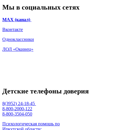
Мы в социальных сетях
МАХ (канал)
Вконтакте
Одноклассники
ЛОЛ «Окинец»
Детские телефоны доверия
8(3952) 24-18-45
8-800-2000-122
8-800-3504-050
Психологическая помощь по
Иркутской области: