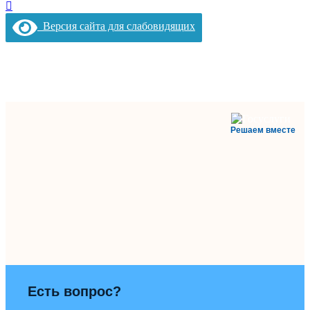
Версия сайта для слабовидящих
Решаем вместе
Есть вопрос?