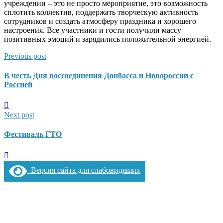
учреждении – это не просто мероприятие, это возможность
сплотить коллектив, поддержать творческую активность
сотрудников и создать атмосферу праздника и хорошего
настроения. Все участники и гости получили массу
позитивных эмоций и зарядились положительной энергией.
Previous post
В честь Дня воссоединения Донбасса и Новороссии с
Россией
Next post
Фестиваль ГТО
Версия сайта для слабовидящих