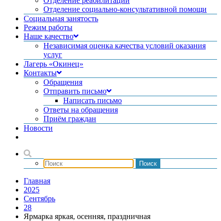
Отделение реабилитации
Отделение социально-консультативной помощи
Социальная занятость
Режим работы
Наше качество
Независимая оценка качества условий оказания
услуг
Лагерь «Окинец»
Контакты
Обращения
Отправить письмо
Написать письмо
Ответы на обращения
Приём граждан
Новости
Главная
2025
Сентябрь
28
Ярмарка яркая, осенняя, праздничная