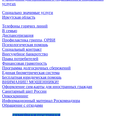
услугах
Социально значимые услуги
Иркутская область
Телефоны горячих линий
В семью
Диспансеризация
Профилактика гриппа, ОРВИ
Психологическая помощь
Социальный контракт
Внесудебное банкротство
Права потребителей
Финансовая грамотность
Программа долгосрочных сбережений
Единая биометрическая система
Бесплатная юридическая помощь
ВНИМАНИЕ! МОШЕННИКИ!
Оформление сим-карты для иностранных граждан
Санитарный щит России
Онкоскрининг
Информационный материал Роскомнадзора
Обращение с отходами
СЕМЕЙНАЯ ГОСТИНАЯ