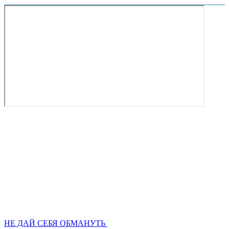
НЕ ДАЙ СЕБЯ ОБМАНУТЬ