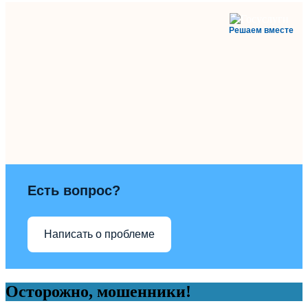
Решаем вместе
Есть вопрос?
Написать о проблеме
Осторожно, мошенники!