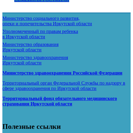
Министерство социального развития,
опеки и попечительства
Иркутской области
Уполномоченный по правам ребенка
в Иркутской области
Министерство образования
Иркутской области
Министерство здравоохранения
Иркутской области
Министерство здравоохранения Росcийской Федерации
Территориальный орган Федеральной Службы по надзору в
сфере здравоохранения по Иркутской области
Территориальный фонд обязательного медицинского
страхования Иркутской области
Полезные ссылки