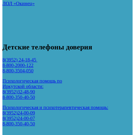
ЛОЛ «Окинец»
Детские телефоны доверия
8(3952) 24-18-45
8-800-2000-122
8-800-3504-050
Психологическая помощь по
Иркутской области:
8(3952)32-48-90
8-800-350-40-50
Психологическая и психотерапевтическая помощь:
8(3952)24-00-09
8(3952)24-00-07
8-800-350-40-50