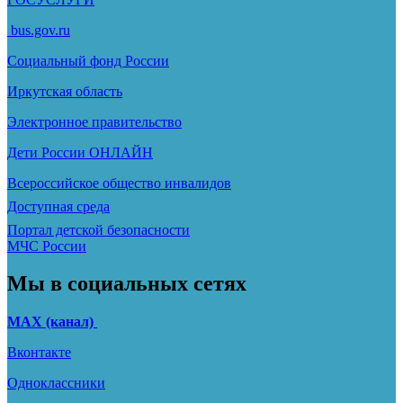
bus.gov.ru
Социальный фонд России
Иркутская область
Электронное
правительство
Дети России
ОНЛАЙН
Всероссийское общество инвалидов
Доступная среда
Портал детской безопасности
МЧС России
Мы в социальных сетях
МАХ (канал)
Вконтакте
Одноклассники