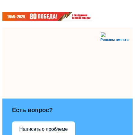
Решаем вместе
Есть вопрос?
Написать о проблеме