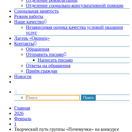
Отделение реабилитации
Отделение социально-консультативной помощи
Социальная занятость
Режим работы
Наше качество
Независимая оценка качества условий оказания
услуг
Лагерь «Окинец»
Контакты
Обращения
Отправить письмо
Написать письмо
Ответы на обращения
Приём граждан
Новости
Главная
2026
Февраль
1
Творческий путь группы «Почемучки» на конкурсе