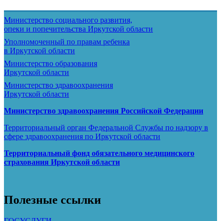
Министерство социального развития,
опеки и попечительства
Иркутской области
Уполномоченный по правам ребенка
в Иркутской области
Министерство образования
Иркутской области
Министерство здравоохранения
Иркутской области
Министерство здравоохранения Росcийской Федерации
Территориальный орган Федеральной Службы по надзору в
сфере здравоохранения по Иркутской области
Территориальный фонд обязательного медицинского
страхования Иркутской области
Полезные ссылки
ГОСУСЛУГИ