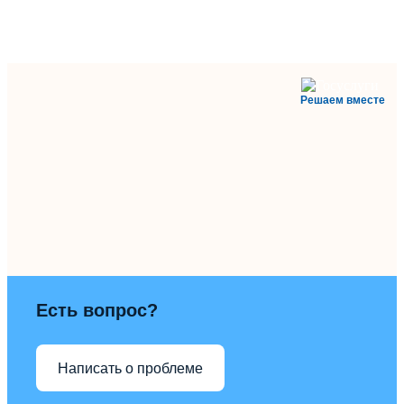
Решаем вместе
Есть вопрос?
Написать о проблеме