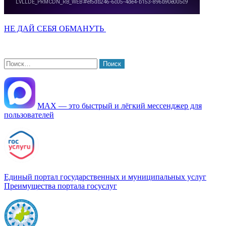
НЕ ДАЙ СЕБЯ ОБМАНУТЬ
Найти:
МАХ — это быстрый и лёгкий мессенджер для
пользователей
Единый портал государственных и муниципальных услуг
Преимущества портала госуслуг