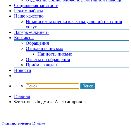
Социальная занятость
Режим работы
Наше качество
Независимая оценка качества условий оказания
услуг
Лагерь «Окинец»
Контакты
Обращения
Отправить письмо
Написать письмо
Ответы на обращения
Приём граждан
Новости
Главная
Филатова Людмила Александровна
Гульнара отметила 17‑летие