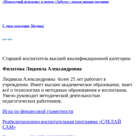
«Новогодний пельмень» в центре «Забота»: теплая зимняя традиция
С днем рождения, Мадина!
Старший воспитатель высшей квалификационной категории
Филатова Людмила Александровна
Людмила Александровна более 25 лет работает в
учреждении. Имеет высшее академическое образование, знает
всё о технологиях и методиках образовавния и воспитания.
Умело руководит методической деятельностью
педагогических работников.
Игра по финансовой грамотности
Реабилитационно-воспитательная программа «СДЕЛАЙ
САМ»