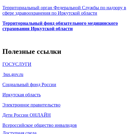
Территориальный орган Федеральной Службы по надзору в
сфере здравоохранения по Иркутской области
Территориальный фонд обязательного медицинского
страхования Иркутской области
Полезные ссылки
ГОСУСЛУГИ
bus.gov.ru
Социальный фонд России
Иркутская область
Электронное
правительство
Дети России
ОНЛАЙН
Всероссийское общество инвалидов
Доступная среда