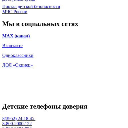
Портал детской безопасности
МЧС России
Мы в социальных сетях
МАХ (канал)
Вконтакте
Одноклассники
ЛОЛ «Окинец»
Детские телефоны доверия
8(3952) 24-18-45
8-800-2000-122