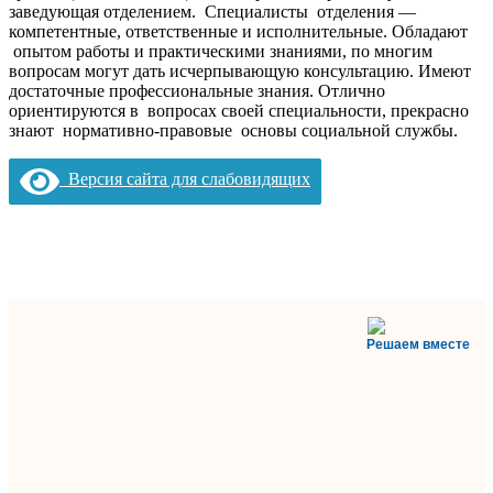
заведующая отделением. Специалисты отделения —
компетентные, ответственные и исполнительные. Обладают
опытом работы и практическими знаниями, по многим
вопросам могут дать исчерпывающую консультацию. Имеют
достаточные профессиональные знания. Отлично
ориентируются в вопросах своей специальности, прекрасно
знают нормативно-правовые основы социальной службы.
Версия сайта для слабовидящих
Решаем вместе