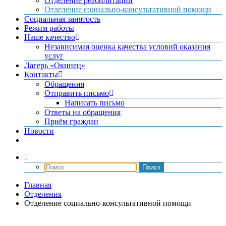
Отделение реабилитации
Отделение социально-консультативной помощи
Социальная занятость
Режим работы
Наше качество
Независимая оценка качества условий оказания
услуг
Лагерь «Окинец»
Контакты
Обращения
Отправить письмо
Написать письмо
Ответы на обращения
Приём граждан
Новости
Главная
Отделения
Отделение социально-консультативной помощи