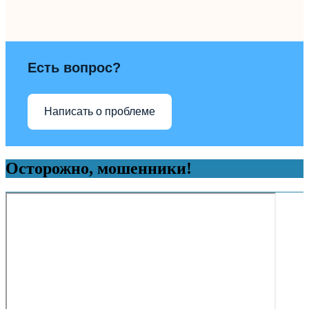
Есть вопрос?
Написать о проблеме
Осторожно, мошенники!