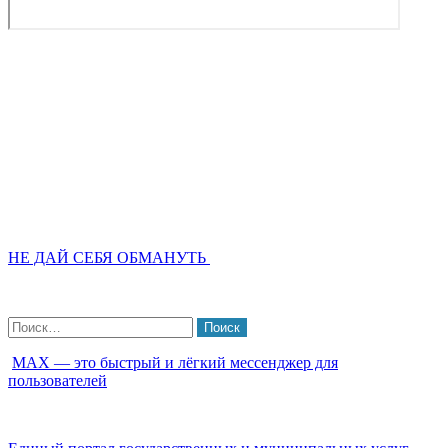
НЕ ДАЙ СЕБЯ ОБМАНУТЬ
Найти:
МАХ — это быстрый и лёгкий мессенджер для
пользователей