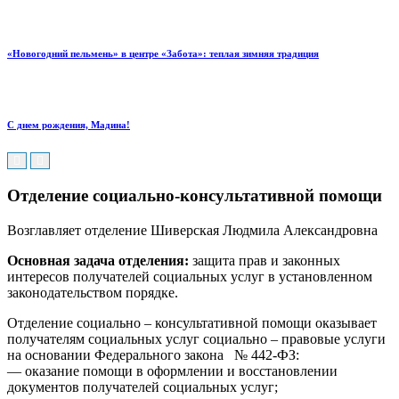
«Новогодний пельмень» в центре «Забота»: теплая зимняя традиция
С днем рождения, Мадина!
Отделение социально-консультативной помощи
Возглавляет отделение Шиверская Людмила Александровна
Основная задача отделения:
защита прав и законных
интересов получателей социальных услуг в установленном
законодательством порядке.
Отделение социально – консультативной помощи оказывает
получателям социальных услуг социально – правовые услуги
на основании Федерального закона № 442-ФЗ:
— оказание помощи в оформлении и восстановлении
документов получателей социальных услуг;