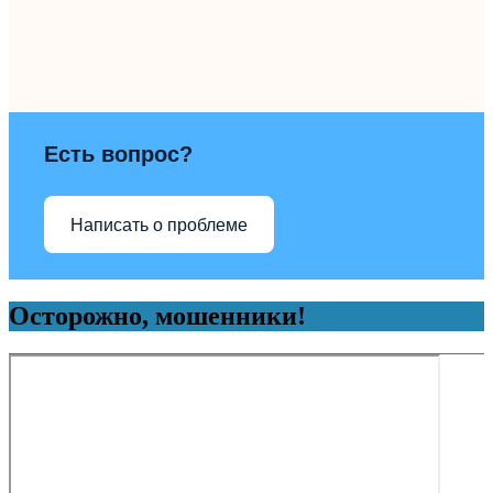
Есть вопрос?
Написать о проблеме
Осторожно, мошенники!