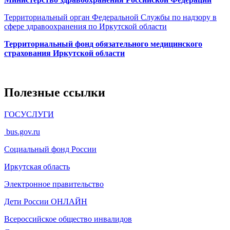
Территориальный орган Федеральной Службы по надзору в
сфере здравоохранения по Иркутской области
Территориальный фонд обязательного медицинского
страхования Иркутской области
Полезные ссылки
ГОСУСЛУГИ
bus.gov.ru
Социальный фонд России
Иркутская область
Электронное
правительство
Дети России
ОНЛАЙН
Всероссийское общество инвалидов