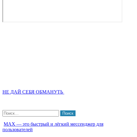
НЕ ДАЙ СЕБЯ ОБМАНУТЬ
Найти:
МАХ — это быстрый и лёгкий мессенджер для
пользователей