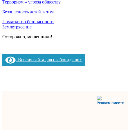
Терроризм – угроза обществу
Безопасность детей летом
Памятки по безопасности
Землетрясение
Осторожно, мошенники!
Версия сайта для слабовидящих
Решаем вместе