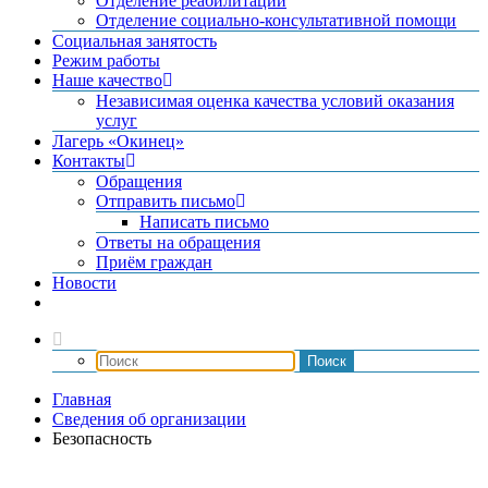
Отделение реабилитации
Отделение социально-консультативной помощи
Социальная занятость
Режим работы
Наше качество
Независимая оценка качества условий оказания
услуг
Лагерь «Окинец»
Контакты
Обращения
Отправить письмо
Написать письмо
Ответы на обращения
Приём граждан
Новости
Главная
Сведения об организации
Безопасность