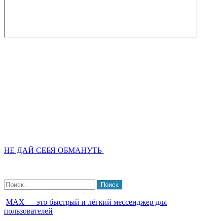
НЕ ДАЙ СЕБЯ ОБМАНУТЬ
Найти:
МАХ — это быстрый и лёгкий мессенджер для
пользователей