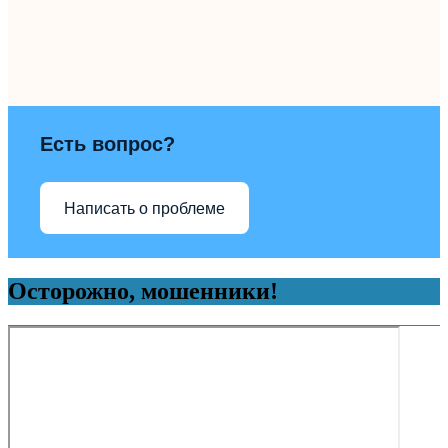
Есть вопрос?
Написать о проблеме
Осторожно, мошенники!