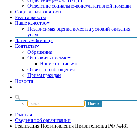
Отделение реабилитации
Отделение социально-консультативной помощи
Социальная занятость
Режим работы
Наше качество
Независимая оценка качества условий оказания
услуг
Лагерь «Окинец»
Контакты
Обращения
Отправить письмо
Написать письмо
Ответы на обращения
Приём граждан
Новости
Главная
Сведения об организации
Реализация Постановления Правительства РФ №481