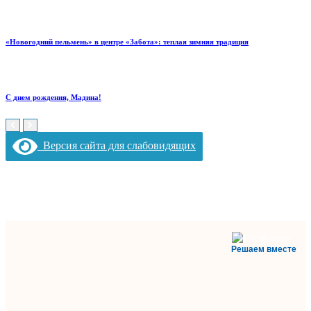
«Новогодний пельмень» в центре «Забота»: теплая зимняя традиция
С днем рождения, Мадина!
Версия сайта для слабовидящих
Решаем вместе