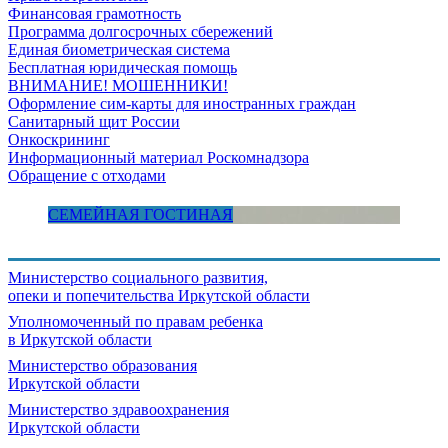
Финансовая грамотность
Программа долгосрочных сбережений
Единая биометрическая система
Бесплатная юридическая помощь
ВНИМАНИЕ! МОШЕННИКИ!
Оформление сим-карты для иностранных граждан
Санитарный щит России
Онкоскрининг
Информационный материал Роскомнадзора
Обращение с отходами
СЕМЕЙНАЯ ГОСТИНАЯ
Министерство социального развития,
опеки и попечительства
Иркутской области
Уполномоченный по правам ребенка
в Иркутской области
Министерство образования
Иркутской области
Министерство здравоохранения
Иркутской области