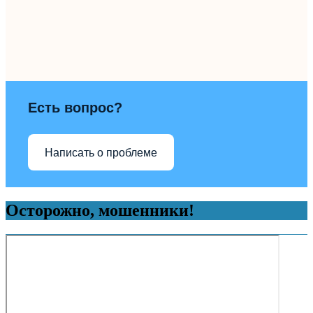
Есть вопрос?
Написать о проблеме
Осторожно, мошенники!