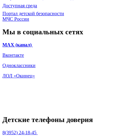
Доступная среда
Портал детской безопасности
МЧС России
Мы в социальных сетях
МАХ (канал)
Вконтакте
Одноклассники
ЛОЛ «Окинец»
Детские телефоны доверия
8(3952) 24-18-45