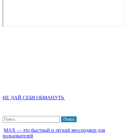
НЕ ДАЙ СЕБЯ ОБМАНУТЬ
Найти:
МАХ — это быстрый и лёгкий мессенджер для
пользователей