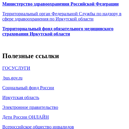
Министерство здравоохранения Росcийской Федерации
Территориальный орган Федеральной Службы по надзору в
сфере здравоохранения по Иркутской области
Территориальный фонд обязательного медицинского
страхования Иркутской области
Полезные ссылки
ГОСУСЛУГИ
bus.gov.ru
Социальный фонд России
Иркутская область
Электронное
правительство
Дети России
ОНЛАЙН
Всероссийское общество инвалидов