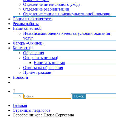
Отделение интенсивного ухода
Отделение реабилитации
Отделение социально-консультативной помощи
Социальная занятость
Режим работы
Наше качество
Независимая оценка качества условий оказания
услуг
Лагерь «Окинец»
Контакты
Обращения
Отправить письмо
Написать письмо
Ответы на обращения
Приём граждан
Новости
Главная
Страницы педагогов
Серебренникова Елена Сергеевна