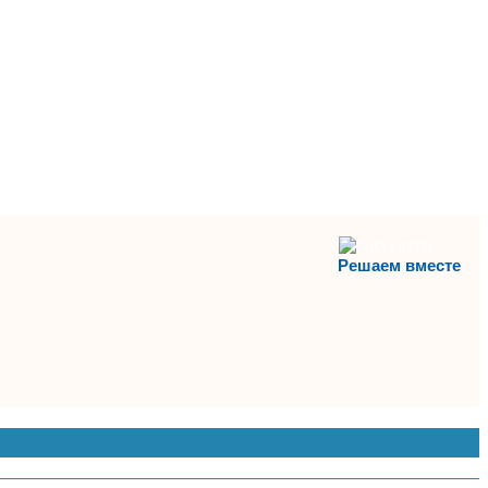
Решаем вместе