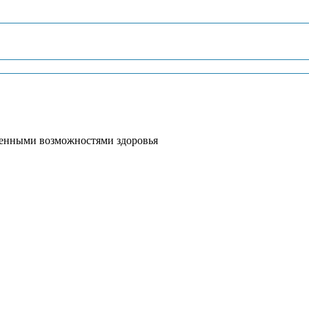
иченными возможностями здоровья