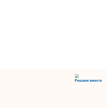
Решаем вместе