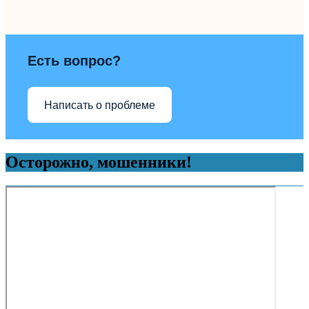
Есть вопрос?
Написать о проблеме
Осторожно, мошенники!