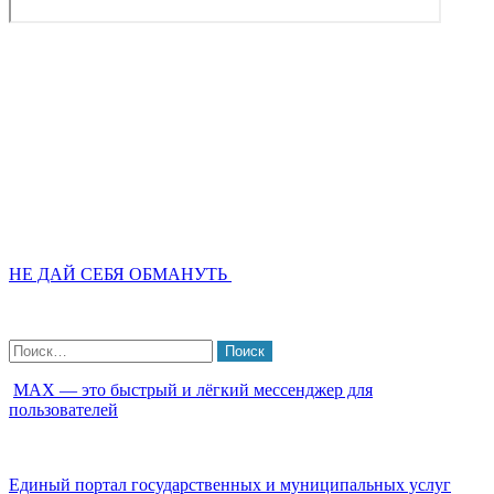
НЕ ДАЙ СЕБЯ ОБМАНУТЬ
Найти:
МАХ — это быстрый и лёгкий мессенджер для
пользователей
Единый портал государственных и муниципальных услуг