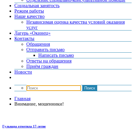
Социальная занятость
Режим работы
Наше качество
Независимая оценка качества условий оказания
услуг
Лагерь «Окинец»
Контакты
Обращения
Отправить письмо
Написать письмо
Ответы на обращения
Приём граждан
Новости
Главная
Внимание, мошенники!
Гульнара отметила 17‑летие