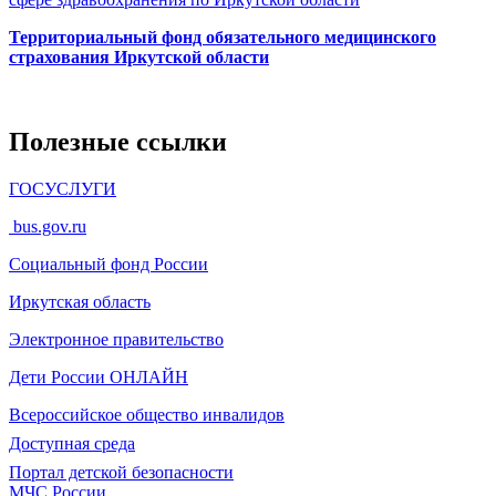
Территориальный фонд обязательного медицинского
страхования Иркутской области
Полезные ссылки
ГОСУСЛУГИ
bus.gov.ru
Социальный фонд России
Иркутская область
Электронное
правительство
Дети России
ОНЛАЙН
Всероссийское общество инвалидов
Доступная среда
Портал детской безопасности
МЧС России