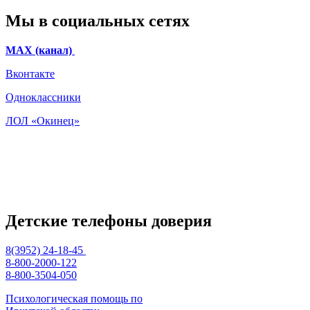
Мы в социальных сетях
МАХ (канал)
Вконтакте
Одноклассники
ЛОЛ «Окинец»
Детские телефоны доверия
8(3952) 24-18-45
8-800-2000-122
8-800-3504-050
Психологическая помощь по