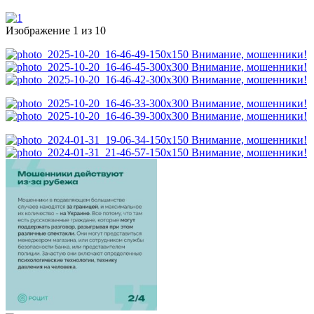
Изображение 1 из 10