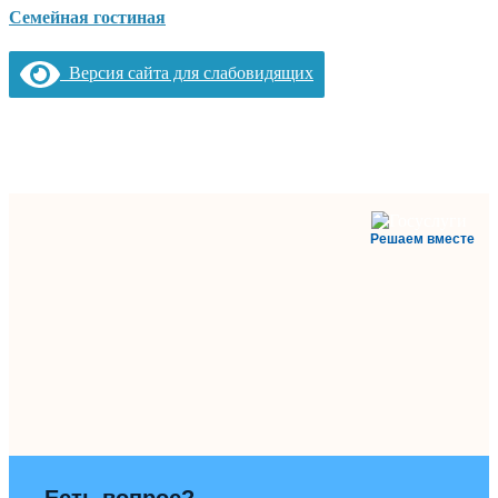
Семейная гостиная
Версия сайта для слабовидящих
Решаем вместе