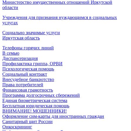
Министерство имущественных отношений Иркутской
области
Учреждения для признания нуждающимся в социальных
услугах
Социально значимые услуги
Иркутская область
Телефоны горячих линий
В семью
Диспансеризация
Профилактика гриппа, ОРВИ
Психологическая помощь
Социальный контракт
Внесудебное банкротство
Права потребителей
Финансовая грамотность
Программа долгосрочных сбережений
Единая биометрическая система
Бесплатная юридическая помощь
ВНИМАНИЕ! МОШЕННИКИ!
Оформление сим-карты для иностранных граждан
Санитарный щит России
Онкоскрининг