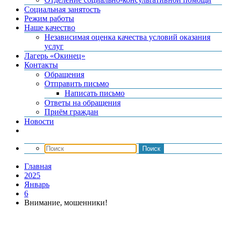
Социальная занятость
Режим работы
Наше качество
Независимая оценка качества условий оказания
услуг
Лагерь «Окинец»
Контакты
Обращения
Отправить письмо
Написать письмо
Ответы на обращения
Приём граждан
Новости
Главная
2025
Январь
6
Внимание, мошенники!