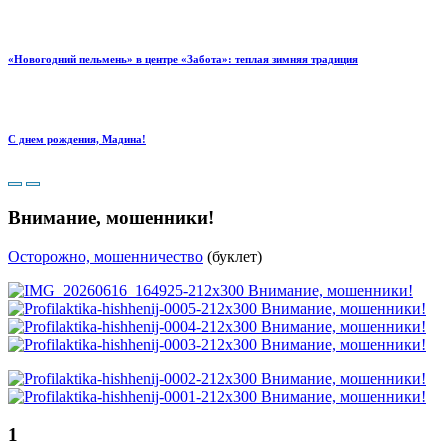
«Новогодний пельмень» в центре «Забота»: теплая зимняя традиция
С днем рождения, Мадина!
Внимание, мошенники!
Осторожно, мошенничество
(буклет)
1