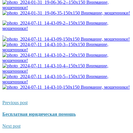
Previous post
Бесплатная юридическая помощь
Next post