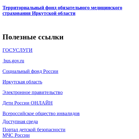
Территориальный фонд обязательного медицинского
страхования Иркутской области
Полезные ссылки
ГОСУСЛУГИ
bus.gov.ru
Социальный фонд России
Иркутская область
Электронное
правительство
Дети России
ОНЛАЙН
Всероссийское общество инвалидов
Доступная среда
Портал детской безопасности
МЧС России