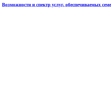
Возможности и спектр услуг, обеспечиваемых сем