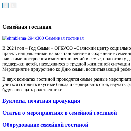
Семейная гостиная
В 2024 год – Год Семьи – ОГБУСО «Саянский центр социально
проект, направленный на восстановление и сохранение семей
навыками построения взаимоотношений в семье, подготовку де
поддержки детей, находящихся в трудной жизненной ситуации 
Мероприятие приурочено ко Дню семьи, воспитывающей ребенка-
В двух комнатах гостиной проводятся самые разные мероприят
учиться готовить вкусные блюда и сервировать стол, изучать 
будут посещать родственники.
Буклеты, печатная продукция
Статьи о мероприятиях в семейной гостиной
Оборудование семейной гостиной