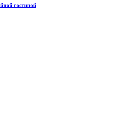
ейной гостиной