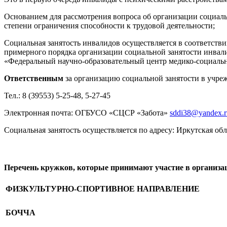
Основанием для рассмотрения вопроса об организации социаль
степени ограничения способности к трудовой деятельности;
Социальная занятость инвалидов осуществляется в соответств
примерного порядка организации социальной занятости инвал
«Федеральный научно-образовательный центр медико-социальн
Ответственным
за организацию социальной занятости в учреж
Тел.: 8 (39553) 5-25-48, 5-27-45
Электронная почта: ОГБУСО «СЦСР «Забота»
sddi38@yandex.r
Социальная занятость осуществляется по адресу: Иркутская обла
Перечень кружков, которые принимают участие в организа
ФИЗКУЛЬТУРНО-СПОРТИВНОЕ НАПРАВЛЕНИЕ
БОЧЧА