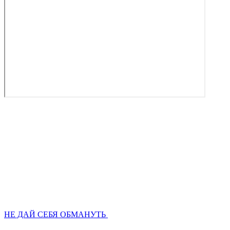
НЕ ДАЙ СЕБЯ ОБМАНУТЬ