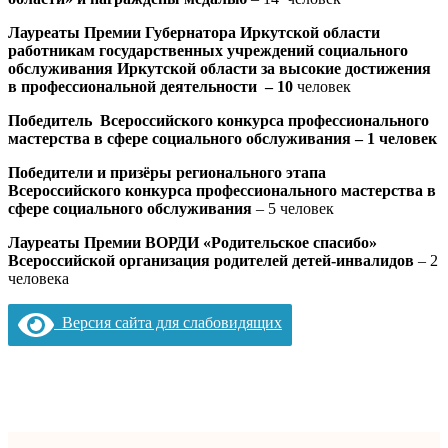
Лауреаты Премии Губернатора Иркутской области
работникам государственных учреждений социального
обслуживания Иркутской области за высокие достижения
в профессиональной деятельности – 10
человек
Победитель Всероссийского конкурса профессионального
мастерства в сфере социального обслуживания – 1 человек
Победители и призёры регионального этапа
Всероссийского конкурса профессионального мастерства в
сфере социального обслуживания
– 5 человек
Лауреаты Премии ВОРДИ «Родительское спасибо»
Всероссийской организация родителей детей-инвалидов
– 2
человека
Версия сайта для слабовидящих