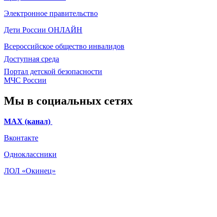
Электронное
правительство
Дети России
ОНЛАЙН
Всероссийское общество инвалидов
Доступная среда
Портал детской безопасности
МЧС России
Мы в социальных сетях
МАХ (канал)
Вконтакте
Одноклассники
ЛОЛ «Окинец»