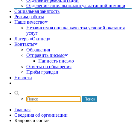
Отделение реабилитации
Отделение социально-консультативной помощи
Социальная занятость
Режим работы
Наше качество
Независимая оценка качества условий оказания
услуг
Лагерь «Окинец»
Контакты
Обращения
Отправить письмо
Написать письмо
Ответы на обращения
Приём граждан
Новости
Главная
Сведения об организации
Кадровый состав