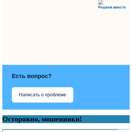
Решаем вместе
Есть вопрос?
Написать о проблеме
Осторожно, мошенники!