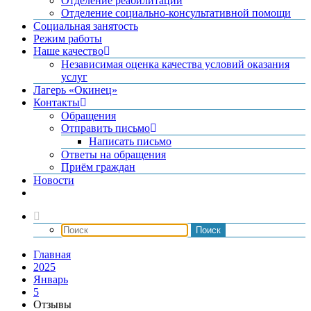
Отделение реабилитации
Отделение социально-консультативной помощи
Социальная занятость
Режим работы
Наше качество
Независимая оценка качества условий оказания
услуг
Лагерь «Окинец»
Контакты
Обращения
Отправить письмо
Написать письмо
Ответы на обращения
Приём граждан
Новости
Главная
2025
Январь
5
Отзывы