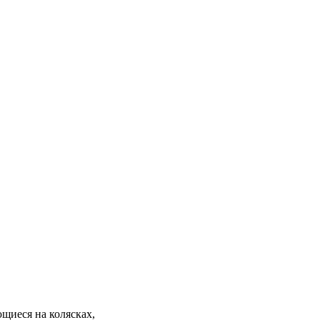
щиеся на колясках,