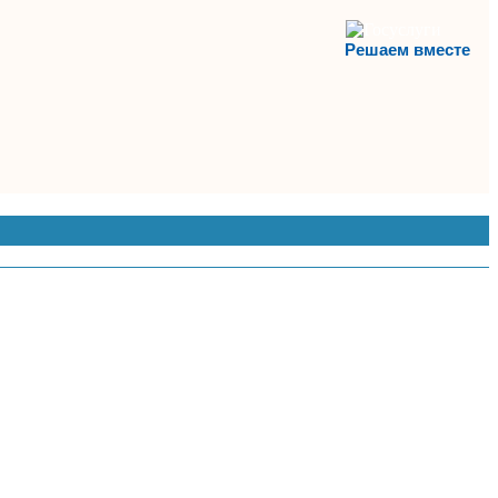
Решаем вместе