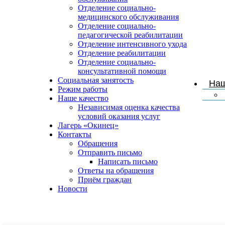
Отделение социально-
медицинского обслуживания
Отделение социально-
педагогической реабилитации
Отделение интенсивного ухода
Отделение реабилитации
Отделение социально-
консультативной помощи
Социальная занятость
Наш
Режим работы
Наше качество
Независимая оценка качества
условий оказания услуг
Лагерь «Окинец»
Контакты
Обращения
Отправить письмо
Написать письмо
Ответы на обращения
Приём граждан
Новости