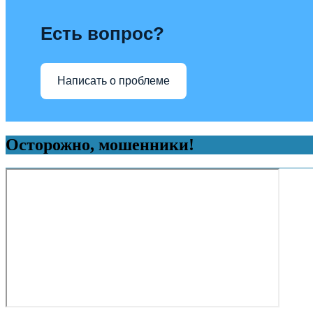
Есть вопрос?
Написать о проблеме
Осторожно, мошенники!