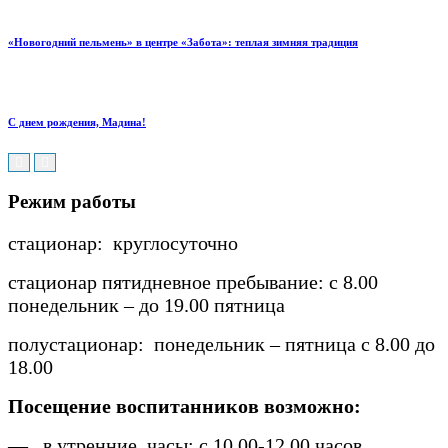
«Новогодний пельмень» в центре «Забота»: теплая зимняя традиция
С днем рождения, Мадина!
Режим работы
стационар: круглосуточно
стационар пятидневное пребывание: с 8.00
понедельник – до 19.00 пятница
полустационар: понедельник – пятница с 8.00 до
18.00
Посещение воспитанников возможно:
— в утренние часы: с 10 00-12 00 часов