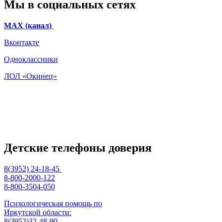
Мы в социальных сетях
МАХ (канал)
Вконтакте
Одноклассники
ЛОЛ «Окинец»
Детские телефоны доверия
8(3952) 24-18-45
8-800-2000-122
8-800-3504-050
Психологическая помощь по
Иркутской области:
8(3952)32-48-90