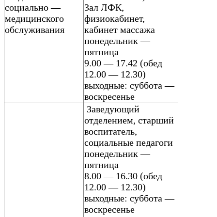
социально —
Зал ЛФК,
медицинского
физиокабинет,
обслуживания
кабинет массажа
понедельник —
пятница
9.00 — 17.42 (обед
12.00 — 12.30)
выходные: суббота —
воскресенье
Заведующий
отделением,
старший
воспитатель,
социальные педагоги
понедельник —
пятница
8.00 — 16.30 (обед
12.00 — 12.30)
выходные: суббота —
воскресенье