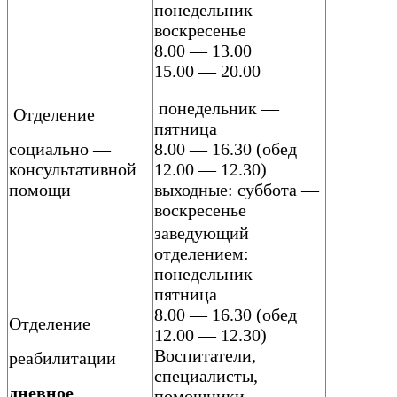
понедельник —
воскресенье
8.00 — 13.00
15.00 — 20.00
понедельник —
Отделение
пятница
социально —
8.00 — 16.30 (обед
консультативной
12.00 — 12.30)
помощи
выходные: суббота —
воскресенье
заведующий
отделением:
понедельник —
пятница
8.00 — 16.30 (обед
Отделение
12.00 — 12.30)
Воспитатели,
реабилитации
специалисты,
дневное
помощники