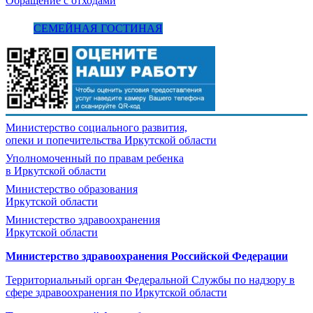
Обращение с отходами
СЕМЕЙНАЯ ГОСТИНАЯ
Министерство социального развития,
опеки и попечительства
Иркутской области
Уполномоченный по правам ребенка
в Иркутской области
Министерство образования
Иркутской области
Министерство здравоохранения
Иркутской области
Министерство здравоохранения Росcийской Федерации
Территориальный орган Федеральной Службы по надзору в
сфере здравоохранения по Иркутской области