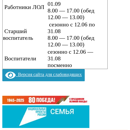
01.09
Работники ЛОЛ
8.00 — 17.00 (обед
12.00 — 13.00)
сезонно с 12.06 по
Старший
31.08
воспитатель
8.00 — 17.00 (обед
12.00 — 13.00)
сезонно с 12.06 —
Воспитатели
31.08
п
осменно
Версия сайта для слабовидящих