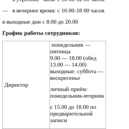
— в вечернее время: с 16 00-18 00 часов
в выходные дни с 8.00 до 20.00
График работы сотрудников:
понедельник —
пятница
9.00 — 18.00 (обед
13.00 — 14.00)
выходные: суббота —
воскресенье
Директор
личный приём:
понедельник-вторник
с 15.00 до 18.00 по
предварительной
записи