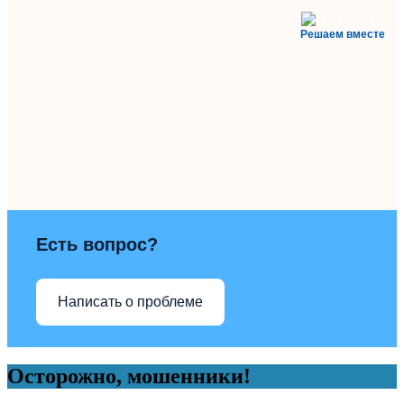
Решаем вместе
Есть вопрос?
Написать о проблеме
Осторожно, мошенники!