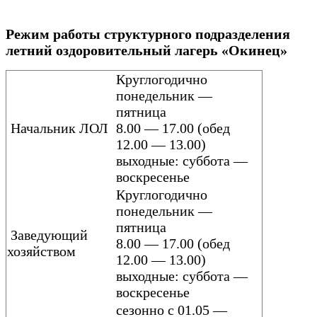
Режим работы структурного подразделения
летний оздоровительный лагерь «Окинец»
Круглогодично
понедельник —
пятница
Начальник ЛОЛ
8.00 — 17.00 (обед
12.00 — 13.00)
выходные: суббота —
воскресенье
Круглогодично
понедельник —
пятница
Заведующий
8.00 — 17.00 (обед
хозяйством
12.00 — 13.00)
выходные: суббота —
воскресенье
сезонно с 01.05 —