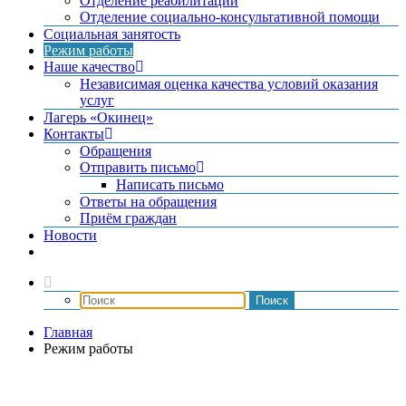
Отделение реабилитации
Отделение социально-консультативной помощи
Социальная занятость
Режим работы
Наше качество
Независимая оценка качества условий оказания
услуг
Лагерь «Окинец»
Контакты
Обращения
Отправить письмо
Написать письмо
Ответы на обращения
Приём граждан
Новости
Главная
Режим работы