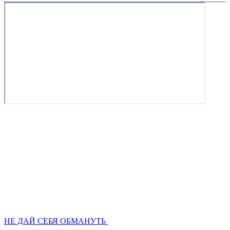
НЕ ДАЙ СЕБЯ ОБМАНУТЬ