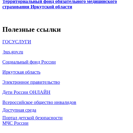
Территориальный фонд обязательного медицинского
страхования Иркутской области
Полезные ссылки
ГОСУСЛУГИ
bus.gov.ru
Социальный фонд России
Иркутская область
Электронное
правительство
Дети России
ОНЛАЙН
Всероссийское общество инвалидов
Доступная среда
Портал детской безопасности
МЧС России