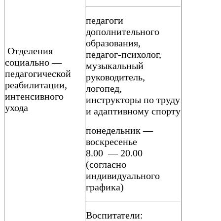
педагоги
дополнительного
образования,
Отделения
педагог-психолог,
социально —
музыкальный
педагогической
руководитель,
реабилитации,
логопед,
интенсивного
инструкторы по труду
ухода
и адаптивному спорту
понедельник —
воскресенье
8.00 — 20.00
(согласно
индивидуального
графика)
Воспитатели: