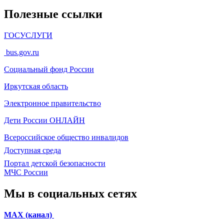
Полезные ссылки
ГОСУСЛУГИ
bus.gov.ru
Социальный фонд России
Иркутская область
Электронное
правительство
Дети России
ОНЛАЙН
Всероссийское общество инвалидов
Доступная среда
Портал детской безопасности
МЧС России
Мы в социальных сетях
МАХ (канал)