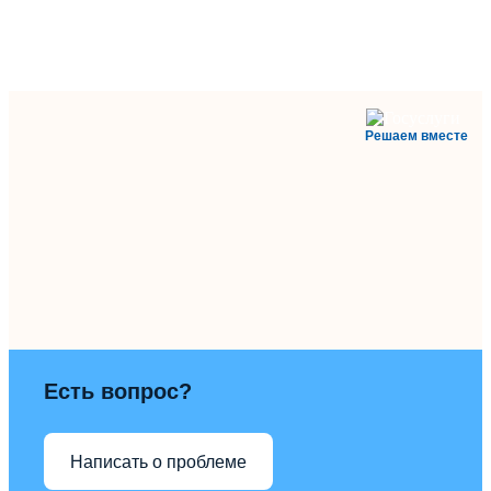
Решаем вместе
Есть вопрос?
Написать о проблеме