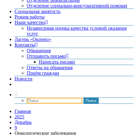
Отделение реабилитации
Отделение социально-консультативной помощи
Социальная занятость
Режим работы
Наше качество
Независимая оценка качества условий оказания
услуг
Лагерь «Окинец»
Контакты
Обращения
Отправить письмо
Написать письмо
Ответы на обращения
Приём граждан
Новости
Главная
2025
Декабрь
9
Онкологические заболевания