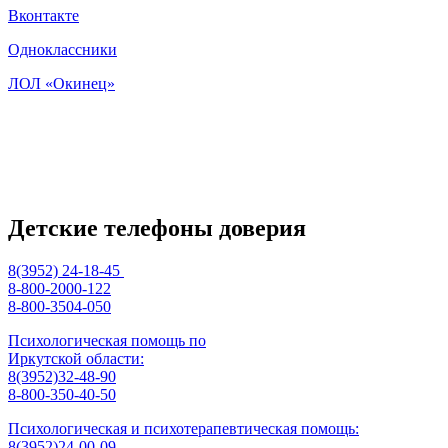
Вконтакте
Одноклассники
ЛОЛ «Окинец»
Детские телефоны доверия
8(3952) 24-18-45
8-800-2000-122
8-800-3504-050
Психологическая помощь по
Иркутской области:
8(3952)32-48-90
8-800-350-40-50
Психологическая и психотерапевтическая помощь:
8(3952)24-00-09