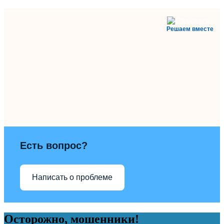
Решаем вместе
Есть вопрос?
Написать о проблеме
Осторожно, мошенники!