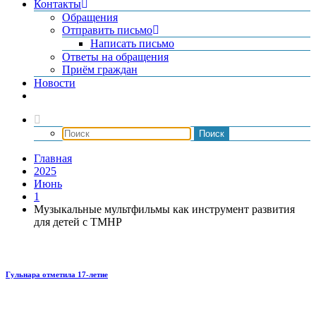
Контакты
Обращения
Отправить письмо
Написать письмо
Ответы на обращения
Приём граждан
Новости
Главная
2025
Июнь
1
Музыкальные мультфильмы как инструмент развития
для детей с ТМНР
Гульнара отметила 17‑летие