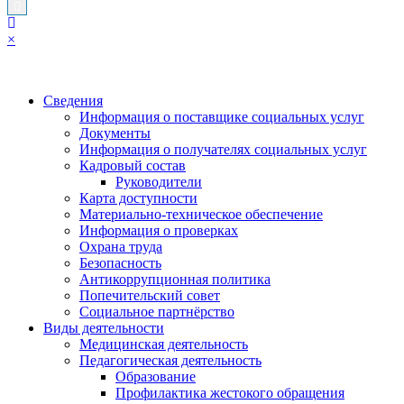
×
Сведения
Информация о поставщике социальных услуг
Документы
Информация о получателях социальных услуг
Кадровый состав
Руководители
Карта доступности
Материально-техническое обеспечение
Информация о проверках
Охрана труда
Безопасность
Антикоррупционная политика
Попечительский совет
Социальное партнёрство
Виды деятельности
Медицинская деятельность
Педагогическая деятельность
Образование
Профилактика жестокого обращения