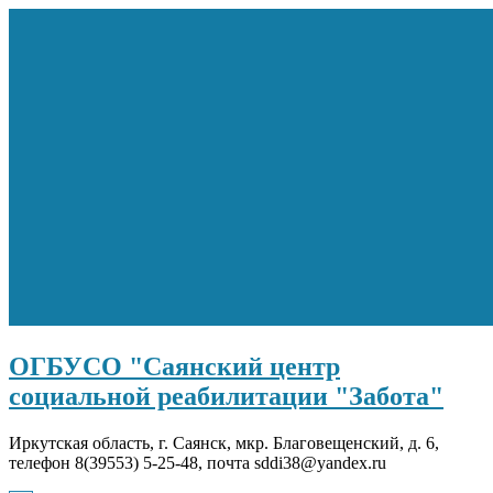
Перейти
к
содержимому
ОГБУСО "Саянский центр
социальной реабилитации "Забота"
Иркутская область, г. Саянск, мкр. Благовещенский, д. 6,
телефон 8(39553) 5-25-48, почта sddi38@yandex.ru