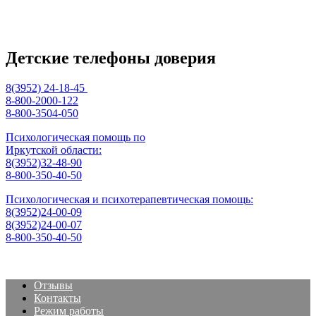
Детские телефоны доверия
8(3952) 24-18-45
8-800-2000-122
8-800-3504-050
Психологическая помощь по
Иркутской области:
8(3952)32-48-90
8-800-350-40-50
Психологическая и психотерапевтическая помощь:
8(3952)24-00-09
8(3952)24-00-07
8-800-350-40-50
Отзывы
Контакты
Режим работы