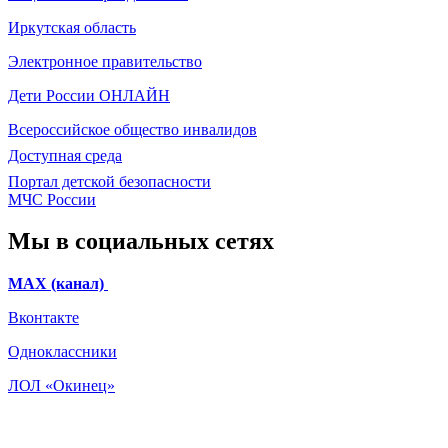
Иркутская область
Электронное
правительство
Дети России
ОНЛАЙН
Всероссийское общество инвалидов
Доступная среда
Портал детской безопасности
МЧС России
Мы в социальных сетях
МАХ (канал)
Вконтакте
Одноклассники
ЛОЛ «Окинец»