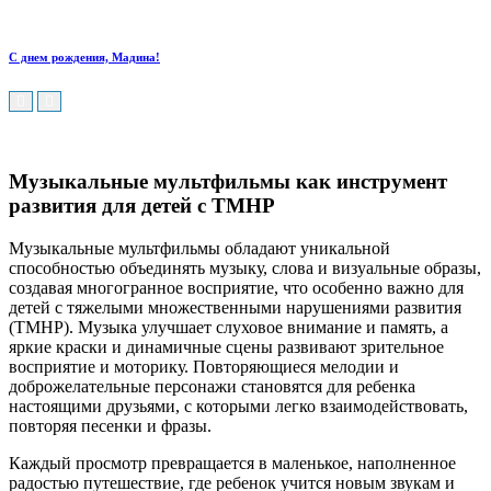
С днем рождения, Мадина!
Музыкальные мультфильмы как инструмент
развития для детей с ТМНР
Музыкальные мультфильмы обладают уникальной
способностью объединять музыку, слова и визуальные образы,
создавая многогранное восприятие, что особенно важно для
детей с тяжелыми множественными нарушениями развития
(ТМНР).
Музыка улучшает слуховое внимание и память, а
яркие краски и динамичные сцены развивают зрительное
восприятие и моторику. Повторяющиеся мелодии и
доброжелательные персонажи становятся для ребенка
настоящими друзьями, с которыми легко взаимодействовать,
повторяя песенки и фразы.
Каждый просмотр превращается в маленькое, наполненное
радостью путешествие, где ребенок учится новым звукам и