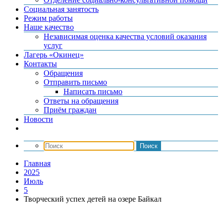
Социальная занятость
Режим работы
Наше качество
Независимая оценка качества условий оказания
услуг
Лагерь «Окинец»
Контакты
Обращения
Отправить письмо
Написать письмо
Ответы на обращения
Приём граждан
Новости
Главная
2025
Июль
5
Творческий успех детей на озере Байкал