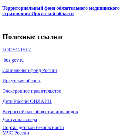
Территориальный фонд обязательного медицинского
страхования Иркутской области
Полезные ссылки
ГОСУСЛУГИ
bus.gov.ru
Социальный фонд России
Иркутская область
Электронное
правительство
Дети России
ОНЛАЙН
Всероссийское общество инвалидов
Доступная среда
Портал детской безопасности
МЧС России