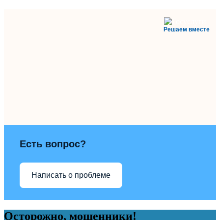
Решаем вместе
Есть вопрос?
Написать о проблеме
Осторожно, мошенники!