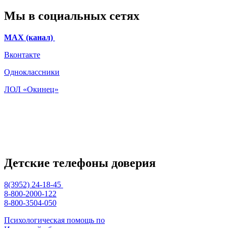
Мы в социальных сетях
МАХ (канал)
Вконтакте
Одноклассники
ЛОЛ «Окинец»
Детские телефоны доверия
8(3952) 24-18-45
8-800-2000-122
8-800-3504-050
Психологическая помощь по