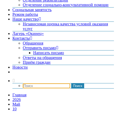
Отделение реабилитации
Отделение социально-консультативной помощи
Социальная занятость
Режим работы
Наше качество
Независимая оценка качества условий оказания
услуг
Лагерь «Окинец»
Контакты
Обращения
Отправить письмо
Написать письмо
Ответы на обращения
Приём граждан
Новости
Главная
2026
Май
10