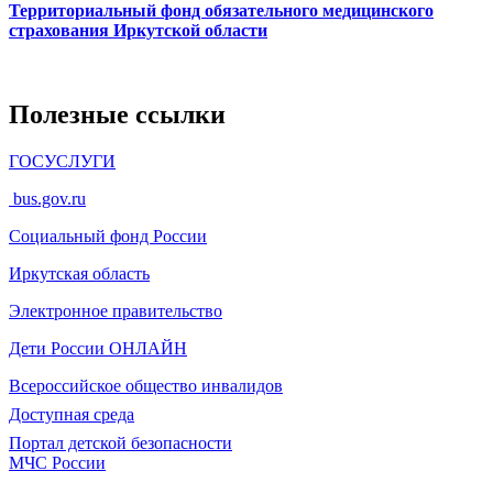
Территориальный фонд обязательного медицинского
страхования Иркутской области
Полезные ссылки
ГОСУСЛУГИ
bus.gov.ru
Социальный фонд России
Иркутская область
Электронное
правительство
Дети России
ОНЛАЙН
Всероссийское общество инвалидов
Доступная среда
Портал детской безопасности
МЧС России