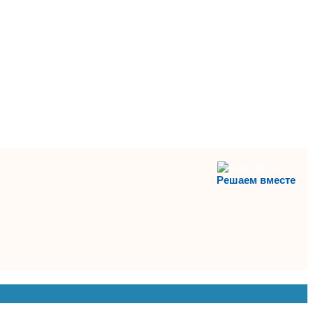
Решаем вместе