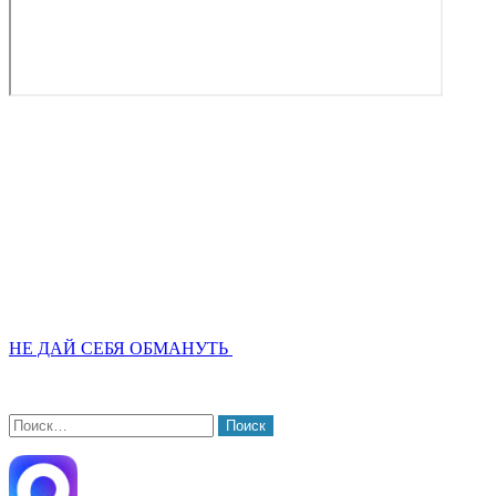
НЕ ДАЙ СЕБЯ ОБМАНУТЬ
Найти: