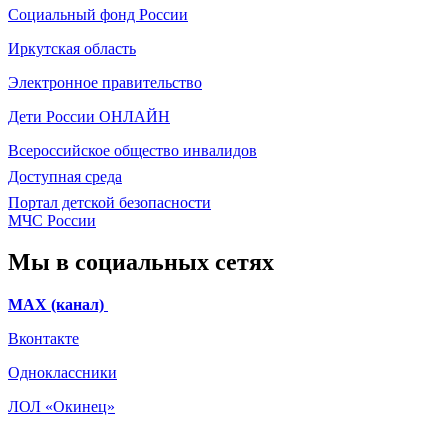
Социальный фонд России
Иркутская область
Электронное
правительство
Дети России
ОНЛАЙН
Всероссийское общество инвалидов
Доступная среда
Портал детской безопасности
МЧС России
Мы в социальных сетях
МАХ (канал)
Вконтакте
Одноклассники
ЛОЛ «Окинец»