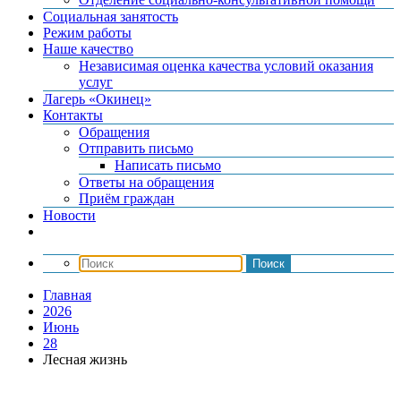
Социальная занятость
Режим работы
Наше качество
Независимая оценка качества условий оказания
услуг
Лагерь «Окинец»
Контакты
Обращения
Отправить письмо
Написать письмо
Ответы на обращения
Приём граждан
Новости
Главная
2026
Июнь
28
Лесная жизнь