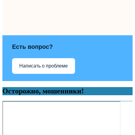
Есть вопрос?
Написать о проблеме
Осторожно, мошенники!