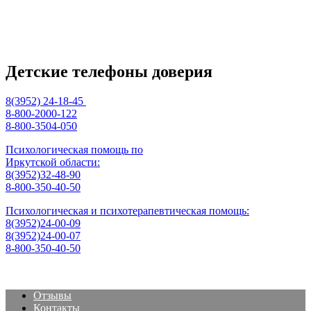
Детские телефоны доверия
8(3952) 24-18-45
8-800-2000-122
8-800-3504-050
Психологическая помощь по
Иркутской области:
8(3952)32-48-90
8-800-350-40-50
Психологическая и психотерапевтическая помощь:
8(3952)24-00-09
8(3952)24-00-07
8-800-350-40-50
Отзывы
Контакты