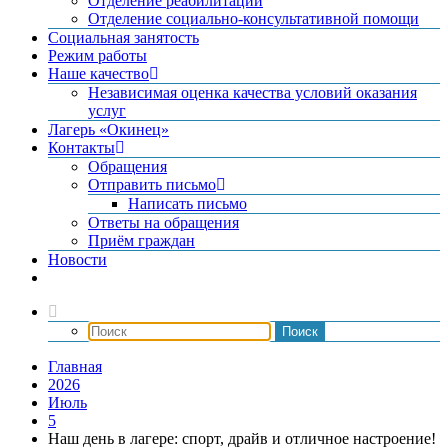
Отделение реабилитации
Отделение социально-консультативной помощи
Социальная занятость
Режим работы
Наше качество
Независимая оценка качества условий оказания
услуг
Лагерь «Окинец»
Контакты
Обращения
Отправить письмо
Написать письмо
Ответы на обращения
Приём граждан
Новости
Главная
2026
Июль
5
Наш день в лагере: спорт, драйв и отличное настроение!