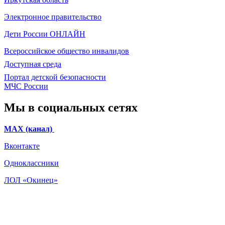
Электронное
правительство
Дети России
ОНЛАЙН
Всероссийское общество инвалидов
Доступная среда
Портал детской безопасности
МЧС России
Мы в социальных сетях
МАХ (канал)
Вконтакте
Одноклассники
ЛОЛ «Окинец»