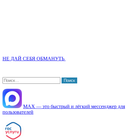
НЕ ДАЙ СЕБЯ ОБМАНУТЬ
Найти:
МАХ — это быстрый и лёгкий мессенджер для
пользователей