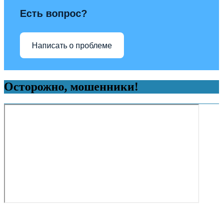
Есть вопрос?
Написать о проблеме
Осторожно, мошенники!