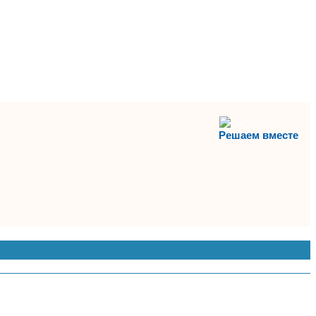
Решаем вместе