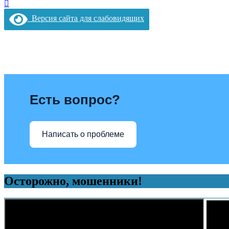
Версия сайта для слабовидящих
Есть вопрос?
Написать о проблеме
Осторожно, мошенники!