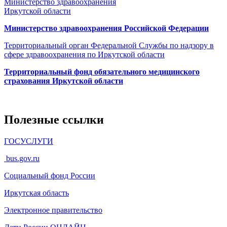
Министерство здравоохранения
Иркутской области
Министерство здравоохранения Росcийской Федерации
Территориальный орган Федеральной Службы по надзору в
сфере здравоохранения по Иркутской области
Территориальный фонд обязательного медицинского
страхования Иркутской области
Полезные ссылки
ГОСУСЛУГИ
bus.gov.ru
Социальный фонд России
Иркутская область
Электронное
правительство