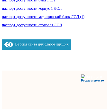
паспорт доступности баня ЛОЛ
паспорт доступности корпус 1 ЛОЛ
паспорт доступности медицинский блок ЛОЛ (1)
паспорт доступности столовая ЛОЛ
Версия сайта для слабовидящих
Решаем вместе