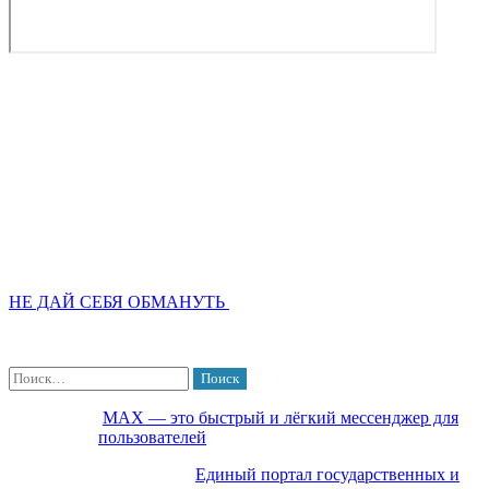
НЕ ДАЙ СЕБЯ ОБМАНУТЬ
Найти:
МАХ — это быстрый и лёгкий мессенджер для
пользователей
Единый портал государственных и