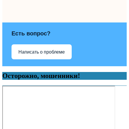
Есть вопрос?
Написать о проблеме
Осторожно, мошенники!