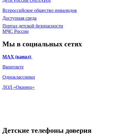
Дети России
ОНЛАЙН
Всероссийское общество инвалидов
Доступная среда
Портал детской безопасности
МЧС России
Мы в социальных сетях
МАХ (канал)
Вконтакте
Одноклассники
ЛОЛ «Окинец»
Детские телефоны доверия