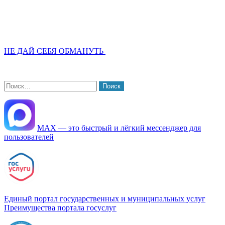
НЕ ДАЙ СЕБЯ ОБМАНУТЬ
Найти:
МАХ — это быстрый и лёгкий мессенджер для
пользователей
Единый портал государственных и муниципальных услуг
Преимущества портала госуслуг