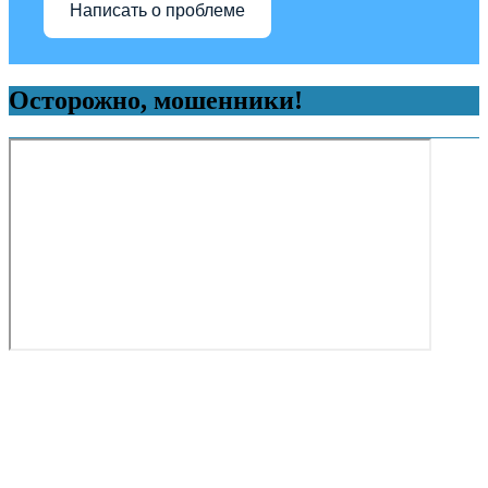
Написать о проблеме
Осторожно, мошенники!