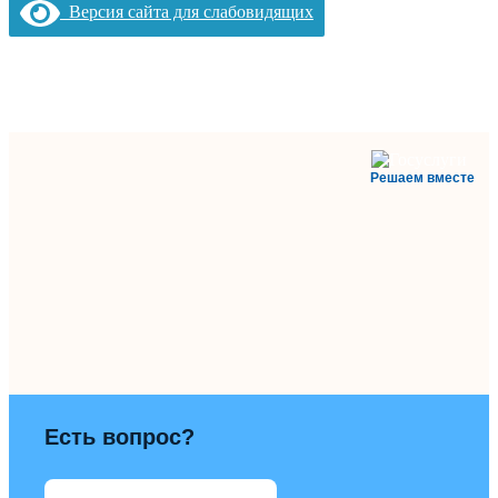
Версия сайта для слабовидящих
Решаем вместе
Есть вопрос?