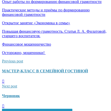
Опыт работы по формированию финансовой грамотности
Практические методы и приёмы по формированию
финансовой грамотности
Открытое занятие «Экономика в семье»
Повышая финансовую грамотность. Статья Л. А. Филатовой,
старшего воспитателя.
Финансовое мошенничество
Осторожно, мошенники!
Previous post
МАСТЕР-КЛАСС В СЕМЕЙНОЙ ГОСТИНОЙ
Next post
Черновик