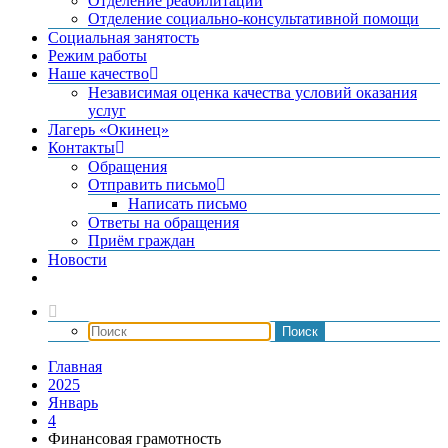
Отделение реабилитации
Отделение социально-консультативной помощи
Социальная занятость
Режим работы
Наше качество
Независимая оценка качества условий оказания
услуг
Лагерь «Окинец»
Контакты
Обращения
Отправить письмо
Написать письмо
Ответы на обращения
Приём граждан
Новости
Главная
2025
Январь
4
Финансовая грамотность