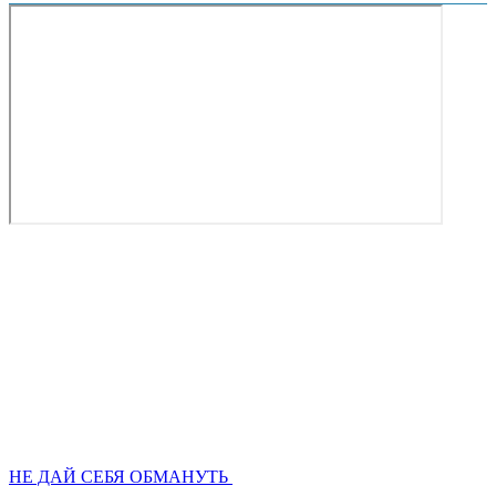
НЕ ДАЙ СЕБЯ ОБМАНУТЬ