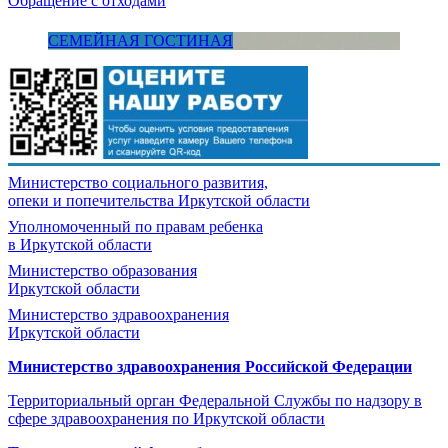
Обращение с отходами
СЕМЕЙНАЯ ГОСТИНАЯ
Министерство социального развития,
опеки и попечительства
Иркутской области
Уполномоченный по правам ребенка
в Иркутской области
Министерство образования
Иркутской области
Министерство здравоохранения
Иркутской области
Министерство здравоохранения Росcийской Федерации
Территориальный орган Федеральной Службы по надзору в
сфере здравоохранения по Иркутской области