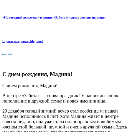
«Новогодний пельмень» в центре «Забота»: теплая зимняя традиция
С днем рождения, Мадина!
С днем рождения, Мадина!
С днем рождения, Мадина!
В центре «Забота» — снова праздник! У наших девчонок
пополнение в дружной семье и новая именинница.
29 декабря теплый зимний вечер стал особенным: нашей
Мадине исполнилось 8 лет! Хотя Мадина живёт в центре
совсем недавно, она уже стала полноправным и любимым
членом этой большой, шумной и очень дружной семьи. Здесь