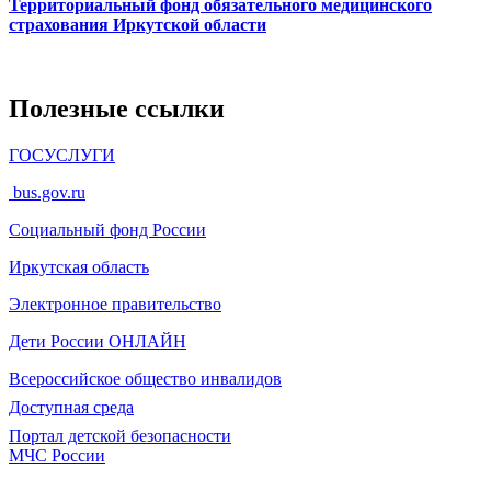
Территориальный фонд обязательного медицинского
страхования Иркутской области
Полезные ссылки
ГОСУСЛУГИ
bus.gov.ru
Социальный фонд России
Иркутская область
Электронное
правительство
Дети России
ОНЛАЙН
Всероссийское общество инвалидов
Доступная среда
Портал детской безопасности
МЧС России