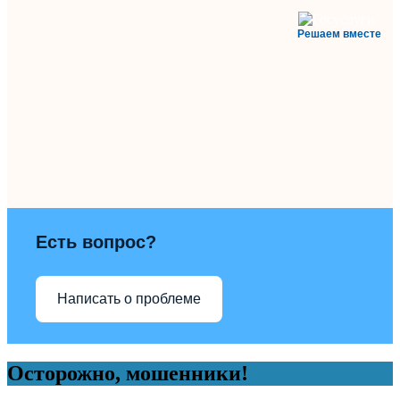
Решаем вместе
Есть вопрос?
Написать о проблеме
Осторожно, мошенники!