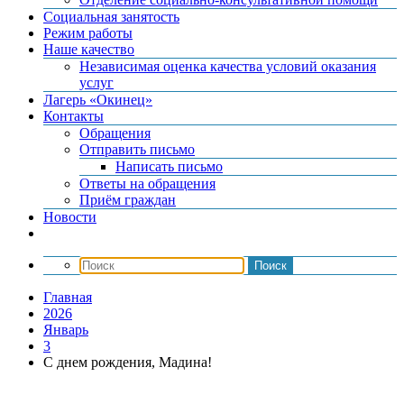
Социальная занятость
Режим работы
Наше качество
Независимая оценка качества условий оказания
услуг
Лагерь «Окинец»
Контакты
Обращения
Отправить письмо
Написать письмо
Ответы на обращения
Приём граждан
Новости
Главная
2026
Январь
3
С днем рождения, Мадина!