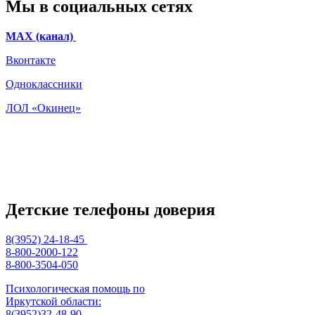
Мы в социальных сетях
МАХ (канал)
Вконтакте
Одноклассники
ЛОЛ «Окинец»
Детские телефоны доверия
8(3952) 24-18-45
8-800-2000-122
8-800-3504-050
Психологическая помощь по
Иркутской области:
8(3952)32-48-90