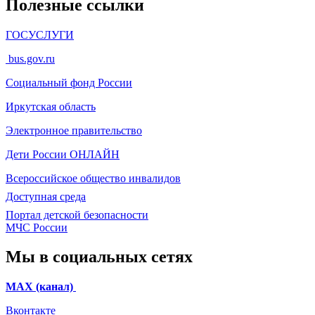
Полезные ссылки
ГОСУСЛУГИ
bus.gov.ru
Социальный фонд России
Иркутская область
Электронное
правительство
Дети России
ОНЛАЙН
Всероссийское общество инвалидов
Доступная среда
Портал детской безопасности
МЧС России
Мы в социальных сетях
МАХ (канал)
Вконтакте