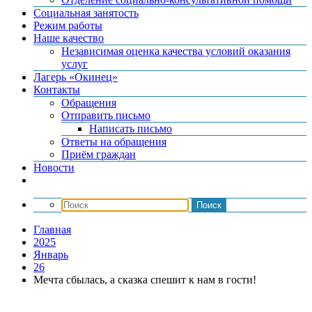
Социальная занятость
Режим работы
Наше качество
Независимая оценка качества условий оказания
услуг
Лагерь «Окинец»
Контакты
Обращения
Отправить письмо
Написать письмо
Ответы на обращения
Приём граждан
Новости
Главная
2025
Январь
26
Мечта сбылась, а сказка спешит к нам в гости!