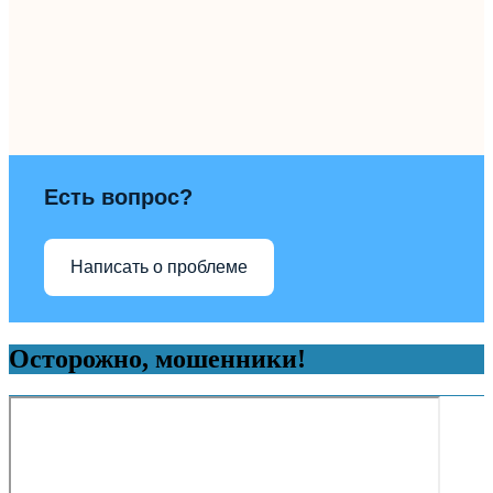
Есть вопрос?
Написать о проблеме
Осторожно, мошенники!