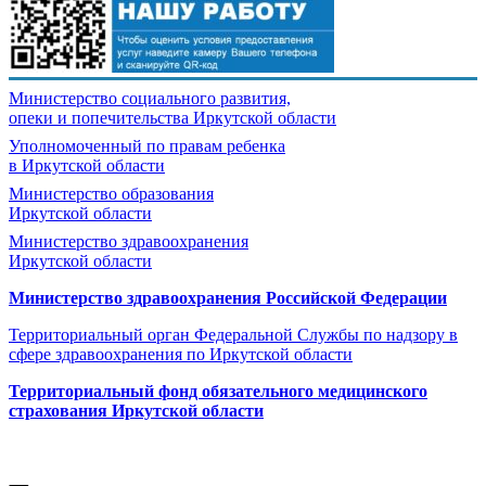
Министерство социального развития,
опеки и попечительства
Иркутской области
Уполномоченный по правам ребенка
в Иркутской области
Министерство образования
Иркутской области
Министерство здравоохранения
Иркутской области
Министерство здравоохранения Росcийской Федерации
Территориальный орган Федеральной Службы по надзору в
сфере здравоохранения по Иркутской области
Территориальный фонд обязательного медицинского
страхования Иркутской области