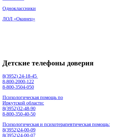
Одноклассники
ЛОЛ «Окинец»
Детские телефоны доверия
8(3952) 24-18-45
8-800-2000-122
8-800-3504-050
Психологическая помощь по
Иркутской области:
8(3952)32-48-90
8-800-350-40-50
Психологическая и психотерапевтическая помощь:
8(3952)24-00-09
8(3952)24-00-07