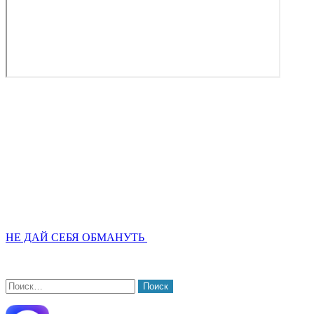
НЕ ДАЙ СЕБЯ ОБМАНУТЬ
Найти: