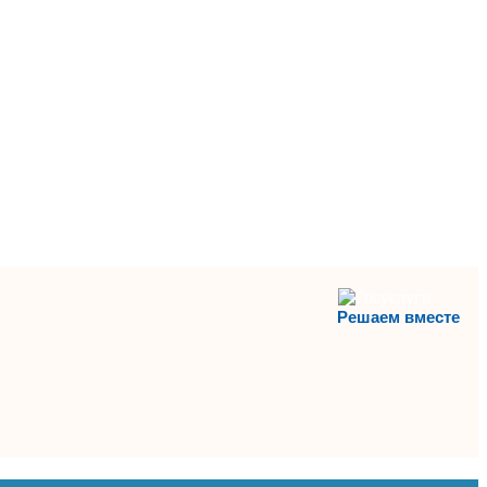
Решаем вместе