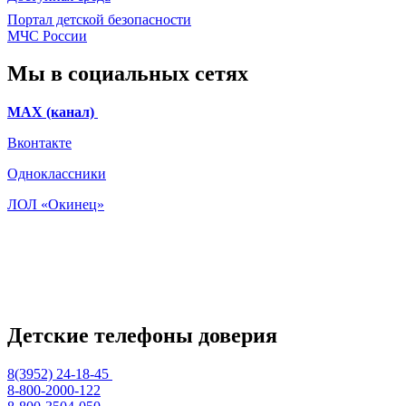
Портал детской безопасности
МЧС России
Мы в социальных сетях
МАХ (канал)
Вконтакте
Одноклассники
ЛОЛ «Окинец»
Детские телефоны доверия
8(3952) 24-18-45
8-800-2000-122