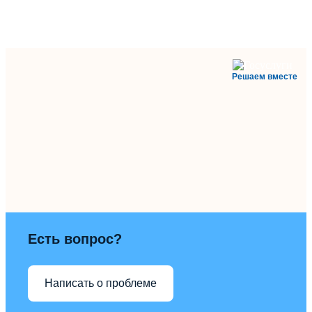
Решаем вместе
Есть вопрос?
Написать о проблеме