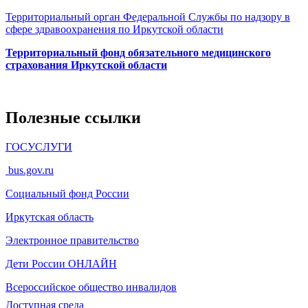
Территориальный орган Федеральной Службы по надзору в
сфере здравоохранения по Иркутской области
Территориальный фонд обязательного медицинского
страхования Иркутской области
Полезные ссылки
ГОСУСЛУГИ
bus.gov.ru
Социальный фонд России
Иркутская область
Электронное
правительство
Дети России
ОНЛАЙН
Всероссийское общество инвалидов
Доступная среда