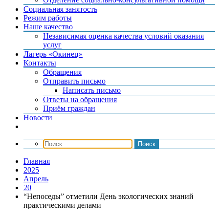
Социальная занятость
Режим работы
Наше качество
Независимая оценка качества условий оказания
услуг
Лагерь «Окинец»
Контакты
Обращения
Отправить письмо
Написать письмо
Ответы на обращения
Приём граждан
Новости
Главная
2025
Апрель
20
“Непоседы” отметили День экологических знаний
практическими делами