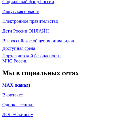
Социальный фонд России
Иркутская область
Электронное
правительство
Дети России
ОНЛАЙН
Всероссийское общество инвалидов
Доступная среда
Портал детской безопасности
МЧС России
Мы в социальных сетях
МАХ (канал)
Вконтакте
Одноклассники
ЛОЛ «Окинец»