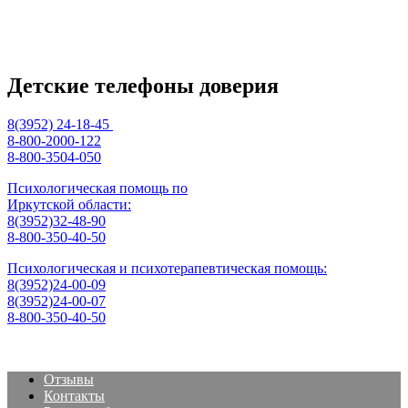
Детские телефоны доверия
8(3952) 24-18-45
8-800-2000-122
8-800-3504-050
Психологическая помощь по
Иркутской области:
8(3952)32-48-90
8-800-350-40-50
Психологическая и психотерапевтическая помощь:
8(3952)24-00-09
8(3952)24-00-07
8-800-350-40-50
Отзывы
Контакты