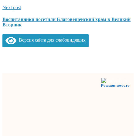
Next post
Воспитанники посетили Благовещенский храм в Великий
Вторник
Версия сайта для слабовидящих
Решаем вместе