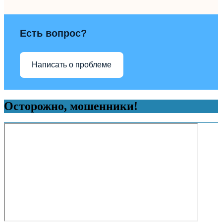
Есть вопрос?
Написать о проблеме
Осторожно, мошенники!