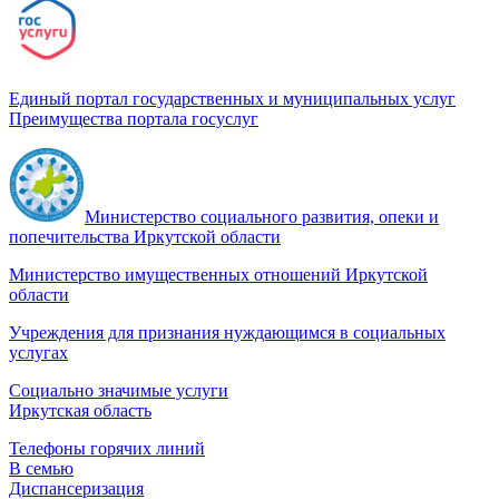
Единый портал государственных и муниципальных услуг
Преимущества портала госуслуг
Министерство социального развития, опеки и
попечительства Иркутской области
Министерство имущественных отношений Иркутской
области
Учреждения для признания нуждающимся в социальных
услугах
Социально значимые услуги
Иркутская область
Телефоны горячих линий
В семью
Диспансеризация