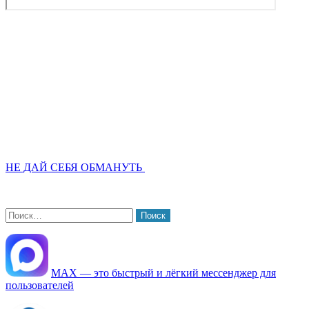
НЕ ДАЙ СЕБЯ ОБМАНУТЬ
Найти:
МАХ — это быстрый и лёгкий мессенджер для
пользователей