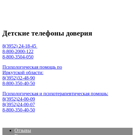
Детские телефоны доверия
8(3952) 24-18-45
8-800-2000-122
8-800-3504-050
Психологическая помощь по
Иркутской области:
8(3952)32-48-90
8-800-350-40-50
Психологическая и психотерапевтическая помощь:
8(3952)24-00-09
8(3952)24-00-07
8-800-350-40-50
Отзывы