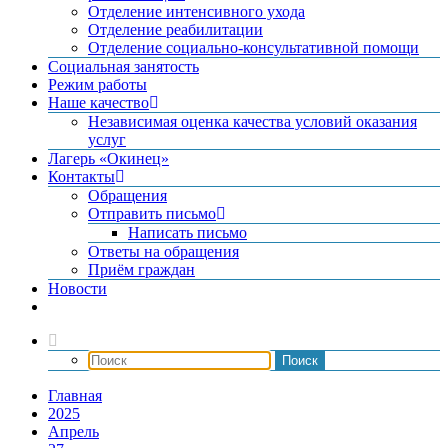
Отделение интенсивного ухода
Отделение реабилитации
Отделение социально-консультативной помощи
Социальная занятость
Режим работы
Наше качество
Независимая оценка качества условий оказания
услуг
Лагерь «Окинец»
Контакты
Обращения
Отправить письмо
Написать письмо
Ответы на обращения
Приём граждан
Новости
Главная
2025
Апрель