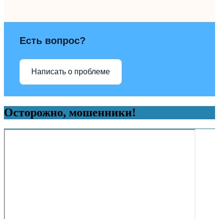
Есть вопрос?
Написать о проблеме
Осторожно, мошенники!