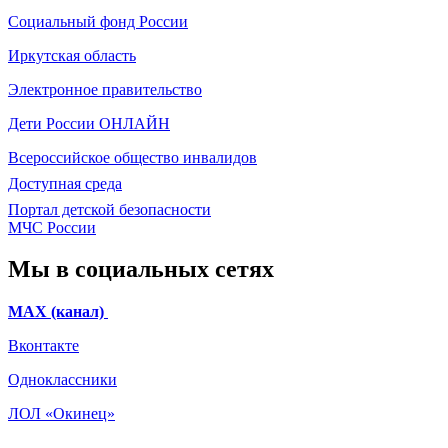
Социальный фонд России
Иркутская область
Электронное
правительство
Дети России
ОНЛАЙН
Всероссийское общество инвалидов
Доступная среда
Портал детской безопасности
МЧС России
Мы в социальных сетях
МАХ (канал)
Вконтакте
Одноклассники
ЛОЛ «Окинец»