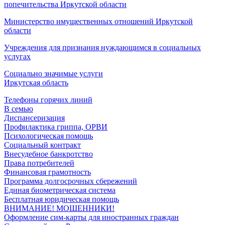
попечительства Иркутской области
Министерство имущественных отношений Иркутской
области
Учреждения для признания нуждающимся в социальных
услугах
Социально значимые услуги
Иркутская область
Телефоны горячих линий
В семью
Диспансеризация
Профилактика гриппа, ОРВИ
Психологическая помощь
Социальный контракт
Внесудебное банкротство
Права потребителей
Финансовая грамотность
Программа долгосрочных сбережений
Единая биометрическая система
Бесплатная юридическая помощь
ВНИМАНИЕ! МОШЕННИКИ!
Оформление сим-карты для иностранных граждан