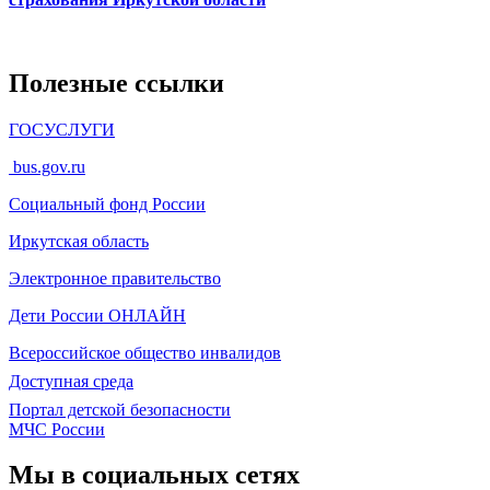
Полезные ссылки
ГОСУСЛУГИ
bus.gov.ru
Социальный фонд России
Иркутская область
Электронное
правительство
Дети России
ОНЛАЙН
Всероссийское общество инвалидов
Доступная среда
Портал детской безопасности
МЧС России
Мы в социальных сетях