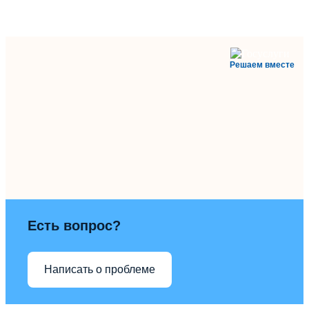
Решаем вместе
Есть вопрос?
Написать о проблеме