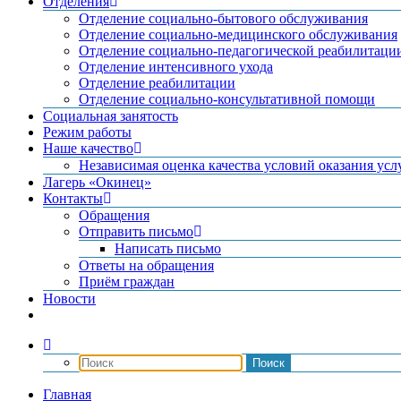
Отделения
Отделение социально-бытового обслуживания
Отделение социально-медицинского обслуживания
Отделение социально-педагогической реабилитаци
Отделение интенсивного ухода
Отделение реабилитации
Отделение социально-консультативной помощи
Социальная занятость
Режим работы
Наше качество
Независимая оценка качества условий оказания усл
Лагерь «Окинец»
Контакты
Обращения
Отправить письмо
Написать письмо
Ответы на обращения
Приём граждан
Новости
Главная