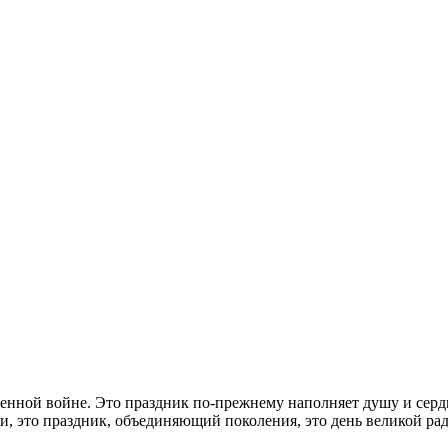
венной войне. Это праздник по-прежнему наполняет душу и сер
и, это праздник, объединяющий поколения, это день великой рад