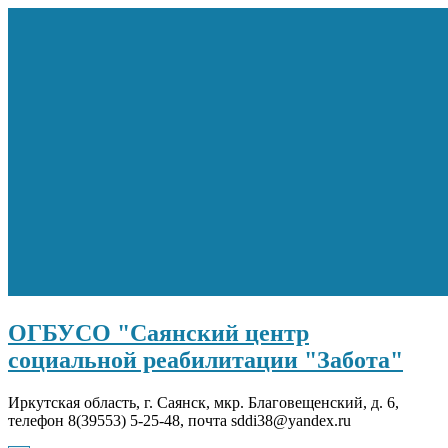
Перейти
к
содержимому
ОГБУСО "Саянский центр
социальной реабилитации "Забота"
Иркутская область, г. Саянск, мкр. Благовещенский, д. 6,
телефон 8(39553) 5-25-48, почта sddi38@yandex.ru