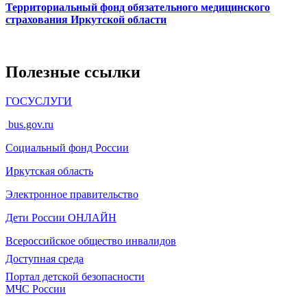
Территориальный фонд обязательного медицинского
страхования Иркутской области
Полезные ссылки
ГОСУСЛУГИ
bus.gov.ru
Социальный фонд России
Иркутская область
Электронное
правительство
Дети России
ОНЛАЙН
Всероссийское общество инвалидов
Доступная среда
Портал детской безопасности
МЧС России