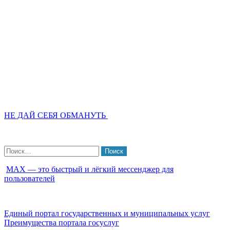
НЕ ДАЙ СЕБЯ ОБМАНУТЬ
Найти:
МАХ — это быстрый и лёгкий мессенджер для
пользователей
Единый портал государственных и муниципальных услуг
Преимущества портала госуслуг