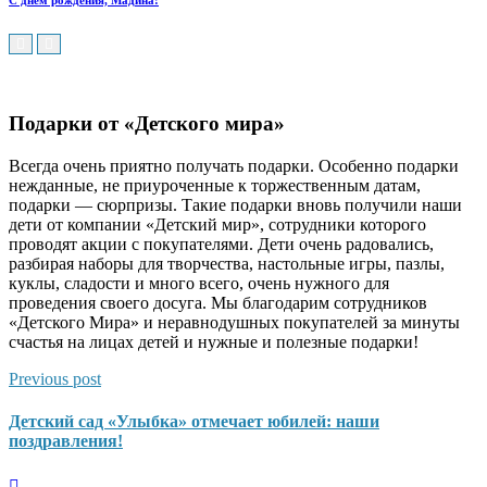
С днем рождения, Мадина!
Подарки от «Детского мира»
Всегда очень приятно получать подарки. Особенно подарки
нежданные, не приуроченные к торжественным датам,
подарки — сюрпризы. Такие подарки вновь получили наши
дети от компании «Детский мир», сотрудники которого
проводят акции с покупателями.
Дети очень радовались,
разбирая наборы для творчества, настольные игры, пазлы,
куклы, сладости и много всего, очень нужного для
проведения своего досуга. Мы благодарим сотрудников
«Детского Мира» и неравнодушных покупателей за минуты
счастья на лицах детей и нужные и полезные подарки!
Previous post
Детский сад «Улыбка» отмечает юбилей: наши
поздравления!