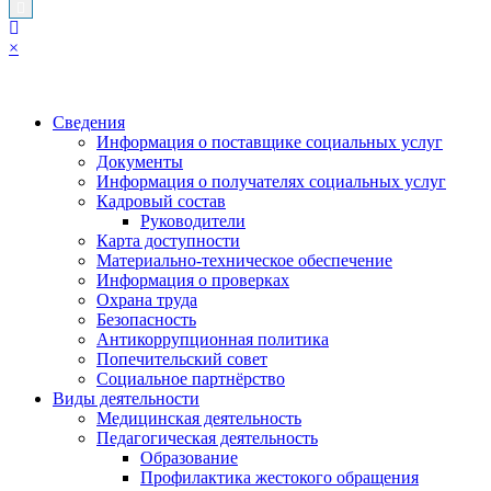
×
Сведения
Информация о поставщике социальных услуг
Документы
Информация о получателях социальных услуг
Кадровый состав
Руководители
Карта доступности
Материально-техническое обеспечение
Информация о проверках
Охрана труда
Безопасность
Антикоррупционная политика
Попечительский совет
Социальное партнёрство
Виды деятельности
Медицинская деятельность
Педагогическая деятельность
Образование
Профилактика жестокого обращения