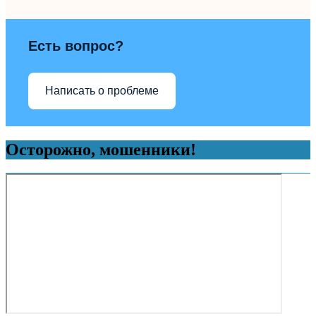
Есть вопрос?
Написать о проблеме
Осторожно, мошенники!