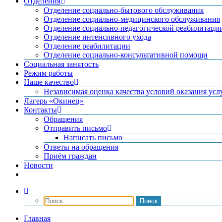
Отделения
Отделение социально-бытового обслуживания
Отделение социально-медицинского обслуживания
Отделение социально-педагогической реабилитаци
Отделение интенсивного ухода
Отделение реабилитации
Отделение социально-консультативной помощи
Социальная занятость
Режим работы
Наше качество
Независимая оценка качества условий оказания усл
Лагерь «Окинец»
Контакты
Обращения
Отправить письмо
Написать письмо
Ответы на обращения
Приём граждан
Новости
Главная