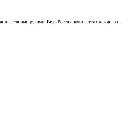
ланные своими руками. Ведь Россия начинается с каждого из