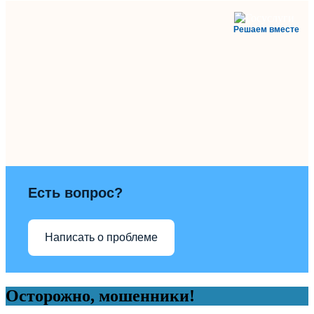
Решаем вместе
Есть вопрос?
Написать о проблеме
Осторожно, мошенники!