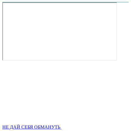
НЕ ДАЙ СЕБЯ ОБМАНУТЬ