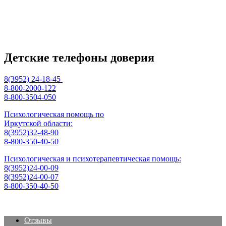
Детские телефоны доверия
8(3952) 24-18-45
8-800-2000-122
8-800-3504-050
Психологическая помощь по
Иркутской области:
8(3952)32-48-90
8-800-350-40-50
Психологическая и психотерапевтическая помощь:
8(3952)24-00-09
8(3952)24-00-07
8-800-350-40-50
Отзывы