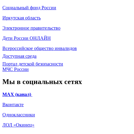
Социальный фонд России
Иркутская область
Электронное
правительство
Дети России
ОНЛАЙН
Всероссийское общество инвалидов
Доступная среда
Портал детской безопасности
МЧС России
Мы в социальных сетях
МАХ (канал)
Вконтакте
Одноклассники
ЛОЛ «Окинец»