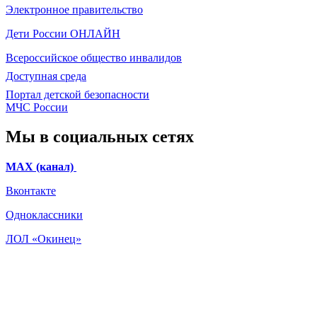
Электронное
правительство
Дети России
ОНЛАЙН
Всероссийское общество инвалидов
Доступная среда
Портал детской безопасности
МЧС России
Мы в социальных сетях
МАХ (канал)
Вконтакте
Одноклассники
ЛОЛ «Окинец»