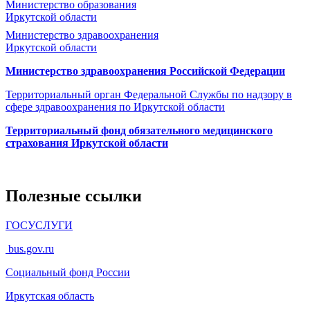
Министерство образования
Иркутской области
Министерство здравоохранения
Иркутской области
Министерство здравоохранения Росcийской Федерации
Территориальный орган Федеральной Службы по надзору в
сфере здравоохранения по Иркутской области
Территориальный фонд обязательного медицинского
страхования Иркутской области
Полезные ссылки
ГОСУСЛУГИ
bus.gov.ru
Социальный фонд России
Иркутская область