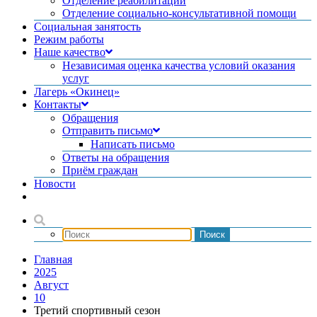
Отделение реабилитации
Отделение социально-консультативной помощи
Социальная занятость
Режим работы
Наше качество
Независимая оценка качества условий оказания
услуг
Лагерь «Окинец»
Контакты
Обращения
Отправить письмо
Написать письмо
Ответы на обращения
Приём граждан
Новости
Главная
2025
Август
10
Третий спортивный сезон