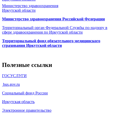
Министерство здравоохранения
Иркутской области
Министерство здравоохранения Росcийской Федерации
Территориальный орган Федеральной Службы по надзору в
сфере здравоохранения по Иркутской области
Территориальный фонд обязательного медицинского
страхования Иркутской области
Полезные ссылки
ГОСУСЛУГИ
bus.gov.ru
Социальный фонд России
Иркутская область
Электронное
правительство