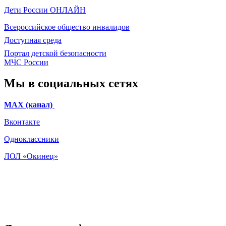
Дети России
ОНЛАЙН
Всероссийское общество инвалидов
Доступная среда
Портал детской безопасности
МЧС России
Мы в социальных сетях
МАХ (канал)
Вконтакте
Одноклассники
ЛОЛ «Окинец»