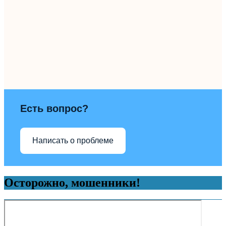
Есть вопрос?
Написать о проблеме
Осторожно, мошенники!