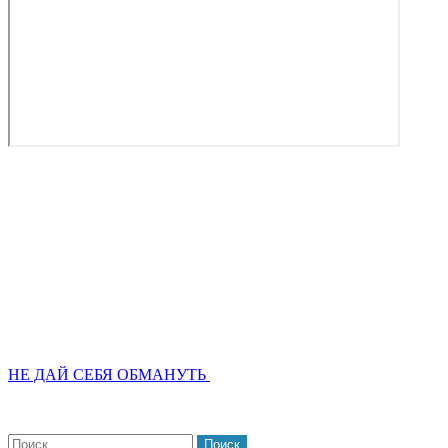
НЕ ДАЙ СЕБЯ ОБМАНУТЬ
Найти: