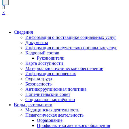
×
Сведения
Информация о поставщике социальных услуг
Документы
Информация о получателях социальных услуг
Кадровый состав
Руководители
Карта доступности
Материально-техническое обеспечение
Информация о проверках
Охрана труда
Безопасность
Антикоррупционная политика
Попечительский совет
Социальное партнёрство
Виды деятельности
Медицинская деятельность
Педагогическая деятельность
Образование
Профилактика жестокого обращения