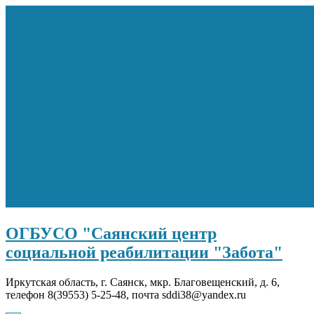
Перейти
к
содержимому
ОГБУСО "Саянский центр
социальной реабилитации "Забота"
Иркутская область, г. Саянск, мкр. Благовещенский, д. 6,
телефон 8(39553) 5-25-48, почта sddi38@yandex.ru