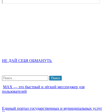
НЕ ДАЙ СЕБЯ ОБМАНУТЬ
Найти:
МАХ — это быстрый и лёгкий мессенджер для
пользователей
Единый портал государственных и муниципальных услуг