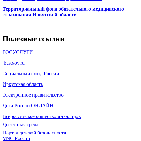
Территориальный фонд обязательного медицинского
страхования Иркутской области
Полезные ссылки
ГОСУСЛУГИ
bus.gov.ru
Социальный фонд России
Иркутская область
Электронное
правительство
Дети России
ОНЛАЙН
Всероссийское общество инвалидов
Доступная среда
Портал детской безопасности
МЧС России