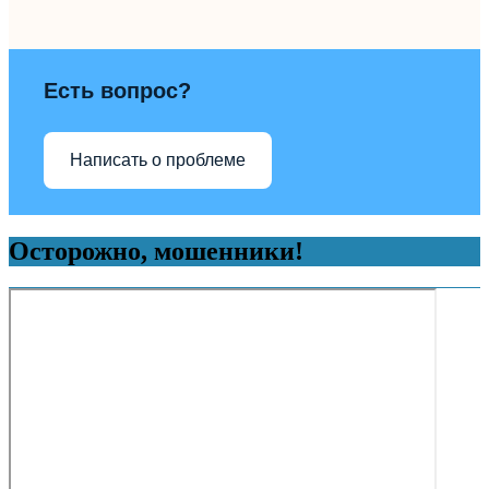
Есть вопрос?
Написать о проблеме
Осторожно, мошенники!