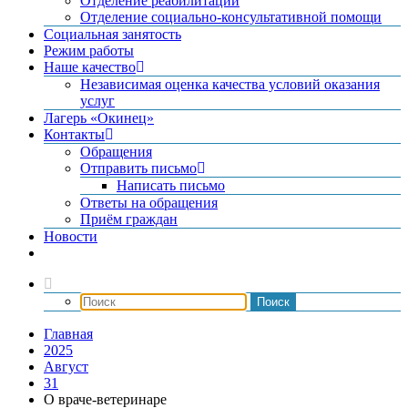
Отделение реабилитации
Отделение социально-консультативной помощи
Социальная занятость
Режим работы
Наше качество
Независимая оценка качества условий оказания
услуг
Лагерь «Окинец»
Контакты
Обращения
Отправить письмо
Написать письмо
Ответы на обращения
Приём граждан
Новости
Главная
2025
Август
31
О враче-ветеринаре