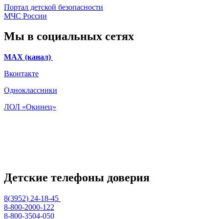
Портал детской безопасности
МЧС России
Мы в социальных сетях
МАХ (канал)
Вконтакте
Одноклассники
ЛОЛ «Окинец»
Детские телефоны доверия
8(3952) 24-18-45
8-800-2000-122
8-800-3504-050