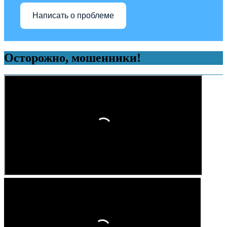
Написать о проблеме
Осторожно, мошенники!