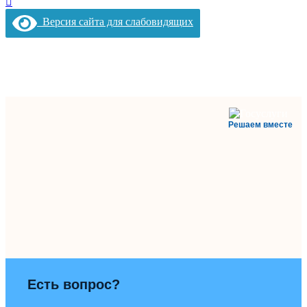
Версия сайта для слабовидящих
Решаем вместе
Есть вопрос?