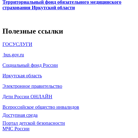
Территориальный фонд обязательного медицинского
страхования Иркутской области
Полезные ссылки
ГОСУСЛУГИ
bus.gov.ru
Социальный фонд России
Иркутская область
Электронное
правительство
Дети России
ОНЛАЙН
Всероссийское общество инвалидов
Доступная среда
Портал детской безопасности
МЧС России