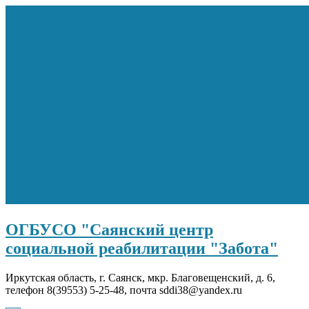
Перейти
к
содержимому
ОГБУСО "Саянский центр
социальной реабилитации "Забота"
Иркутская область, г. Саянск, мкр. Благовещенский, д. 6,
телефон 8(39553) 5-25-48, почта sddi38@yandex.ru