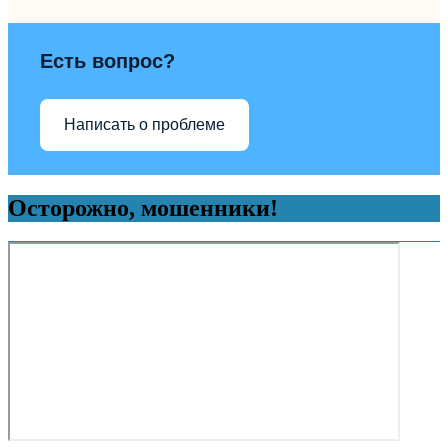
Есть вопрос?
Написать о проблеме
Осторожно, мошенники!