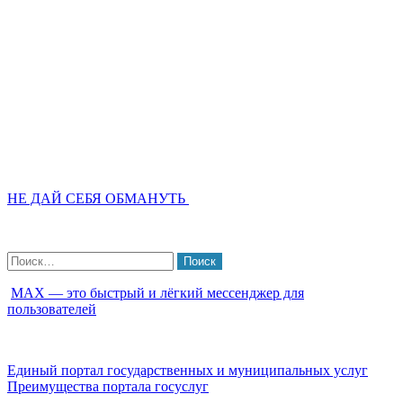
НЕ ДАЙ СЕБЯ ОБМАНУТЬ
Найти:
МАХ — это быстрый и лёгкий мессенджер для
пользователей
Единый портал государственных и муниципальных услуг
Преимущества портала госуслуг