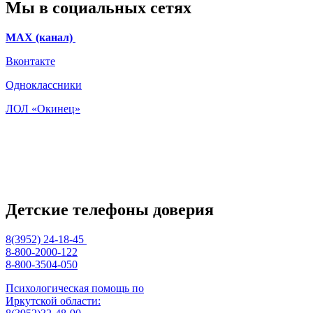
Мы в социальных сетях
МАХ (канал)
Вконтакте
Одноклассники
ЛОЛ «Окинец»
Детские телефоны доверия
8(3952) 24-18-45
8-800-2000-122
8-800-3504-050
Психологическая помощь по
Иркутской области: