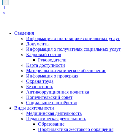
×
Сведения
Информация о поставщике социальных услуг
Документы
Информация о получателях социальных услуг
Кадровый состав
Руководители
Карта доступности
Материально-техническое обеспечение
Информация о проверках
Охрана труда
Безопасность
Антикоррупционная политика
Попечительский совет
Социальное партнёрство
Виды деятельности
Медицинская деятельность
Педагогическая деятельность
Образование
Профилактика жестокого обращения