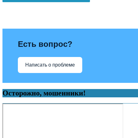
Есть вопрос?
Написать о проблеме
Осторожно, мошенники!