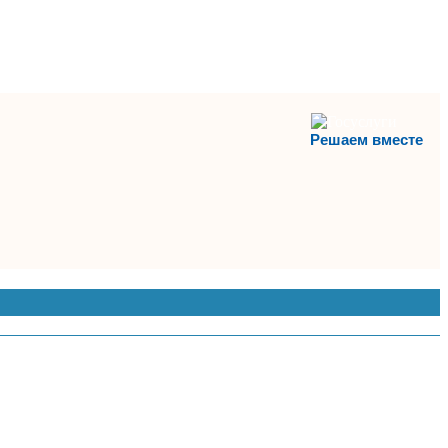
Решаем вместе