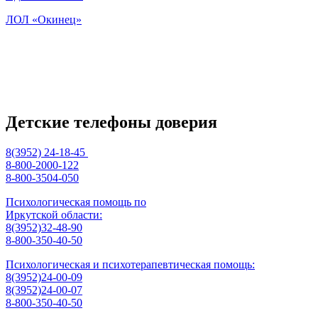
ЛОЛ «Окинец»
Детские телефоны доверия
8(3952) 24-18-45
8-800-2000-122
8-800-3504-050
Психологическая помощь по
Иркутской области:
8(3952)32-48-90
8-800-350-40-50
Психологическая и психотерапевтическая помощь:
8(3952)24-00-09
8(3952)24-00-07
8-800-350-40-50