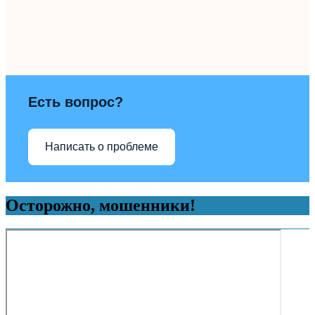
Есть вопрос?
Написать о проблеме
Осторожно, мошенники!