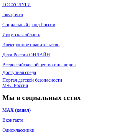
ГОСУСЛУГИ
bus.gov.ru
Социальный фонд России
Иркутская область
Электронное
правительство
Дети России
ОНЛАЙН
Всероссийское общество инвалидов
Доступная среда
Портал детской безопасности
МЧС России
Мы в социальных сетях
МАХ (канал)
Вконтакте
Одноклассники