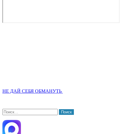
НЕ ДАЙ СЕБЯ ОБМАНУТЬ
Найти: