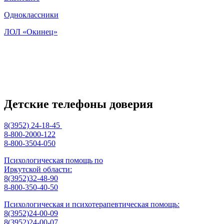
Одноклассники
ЛОЛ «Окинец»
Детские телефоны доверия
8(3952) 24-18-45
8-800-2000-122
8-800-3504-050
Психологическая помощь по
Иркутской области:
8(3952)32-48-90
8-800-350-40-50
Психологическая и психотерапевтическая помощь:
8(3952)24-00-09
8(3952)24-00-07