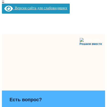
Версия сайта для слабовидящих
Решаем вместе
Есть вопрос?