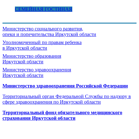
СЕМЕЙНАЯ ГОСТИНАЯ
Министерство социального развития,
опеки и попечительства
Иркутской области
Уполномоченный по правам ребенка
в Иркутской области
Министерство образования
Иркутской области
Министерство здравоохранения
Иркутской области
Министерство здравоохранения Росcийской Федерации
Территориальный орган Федеральной Службы по надзору в
сфере здравоохранения по Иркутской области
Территориальный фонд обязательного медицинского
страхования Иркутской области