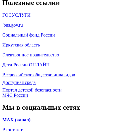
Полезные ссылки
ГОСУСЛУГИ
bus.gov.ru
Социальный фонд России
Иркутская область
Электронное
правительство
Дети России
ОНЛАЙН
Всероссийское общество инвалидов
Доступная среда
Портал детской безопасности
МЧС России
Мы в социальных сетях
МАХ (канал)
Вконтакте