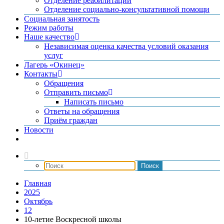
Отделение реабилитации
Отделение социально-консультативной помощи
Социальная занятость
Режим работы
Наше качество
Независимая оценка качества условий оказания
услуг
Лагерь «Окинец»
Контакты
Обращения
Отправить письмо
Написать письмо
Ответы на обращения
Приём граждан
Новости
Главная
2025
Октябрь
12
10-летие Воскресной школы