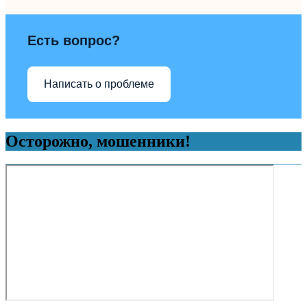
Есть вопрос?
Написать о проблеме
Осторожно, мошенники!