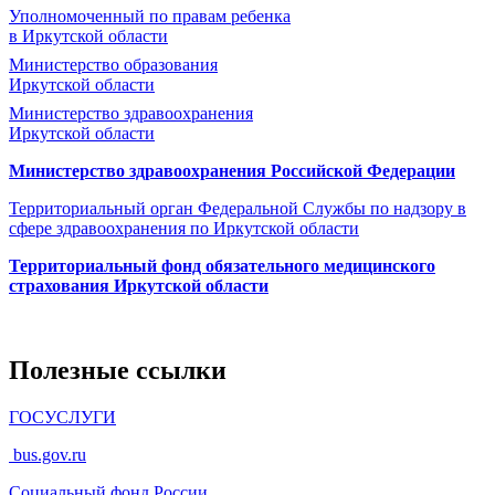
Уполномоченный по правам ребенка
в Иркутской области
Министерство образования
Иркутской области
Министерство здравоохранения
Иркутской области
Министерство здравоохранения Росcийской Федерации
Территориальный орган Федеральной Службы по надзору в
сфере здравоохранения по Иркутской области
Территориальный фонд обязательного медицинского
страхования Иркутской области
Полезные ссылки
ГОСУСЛУГИ
bus.gov.ru
Социальный фонд России