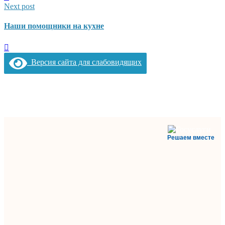
Next post
Наши помощники на кухне
Версия сайта для слабовидящих
Решаем вместе