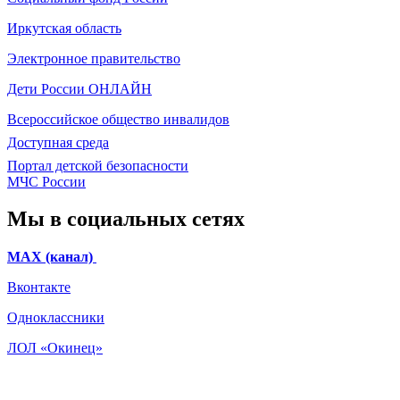
Иркутская область
Электронное
правительство
Дети России
ОНЛАЙН
Всероссийское общество инвалидов
Доступная среда
Портал детской безопасности
МЧС России
Мы в социальных сетях
МАХ (канал)
Вконтакте
Одноклассники
ЛОЛ «Окинец»